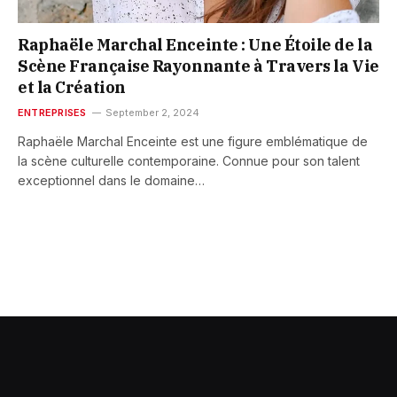
Raphaële Marchal Enceinte : Une Étoile de la
Scène Française Rayonnante à Travers la Vie
et la Création
ENTREPRISES
September 2, 2024
Raphaële Marchal Enceinte est une figure emblématique de
la scène culturelle contemporaine. Connue pour son talent
exceptionnel dans le domaine…