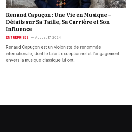
Renaud Capuçon : Une Vie en Musique –
Détails sur Sa Taille, Sa Carrière et Son
Influence
ENTREPRISES
August 17, 2024
Renaud Capuçon est un violoniste de renommée
internationale, dont le talent exceptionnel et l’engagement
envers la musique classique lui ont…