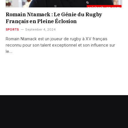
Romain Ntamack : Le Génie du Rugby
Français en Pleine Éclosion
SPORTS
September 4, 2024
Romain Ntamack est un joueur de rugby à XV français
reconnu pour son talent exceptionnel et son influence sur
le…