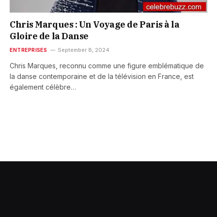
Chris Marques : Un Voyage de Paris à la
Gloire de la Danse
ENTREPRISES
September 8, 2024
Chris Marques, reconnu comme une figure emblématique de
la danse contemporaine et de la télévision en France, est
également célèbre…