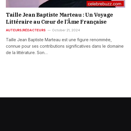
Taille Jean Baptiste Marteau : Un Voyage
Littéraire au Cœur de l’Âme Française
AUTEURS/RÉDACTEURS
October 21, 2024
Taille Jean Baptiste Marteau est une figure renommée,
connue pour ses contributions significatives dans le domaine
de la littérature. Son…