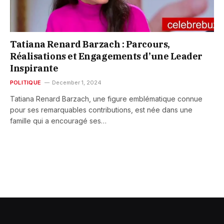
Tatiana Renard Barzach : Parcours,
Réalisations et Engagements d’une Leader
Inspirante
POLITIQUE
December 1, 2024
Tatiana Renard Barzach, une figure emblématique connue
pour ses remarquables contributions, est née dans une
famille qui a encouragé ses…