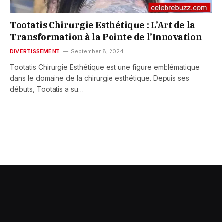
Tootatis Chirurgie Esthétique : L’Art de la
Transformation à la Pointe de l’Innovation
DIVERTISSEMENT
September 8, 2024
Tootatis Chirurgie Esthétique est une figure emblématique
dans le domaine de la chirurgie esthétique. Depuis ses
débuts, Tootatis a su…