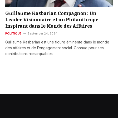
Guillaume Kasbarian Compagnon : Un
Leader Visionnaire et un Philanthrope
Inspirant dans le Monde des Affaires
POLITIQUE
September 24, 2024
Guillaume Kasbarian est une figure éminente dans le monde
des affaires et de l’engagement social. Connue pour ses
contributions remarquables…