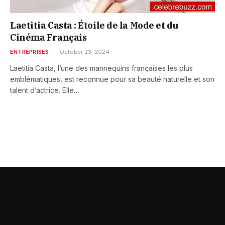
Laetitia Casta : Étoile de la Mode et du
Cinéma Français
ENTREPRISES
October 23, 2024
Laetitia Casta, l’une des mannequins françaises les plus
emblématiques, est reconnue pour sa beauté naturelle et son
talent d’actrice. Elle…