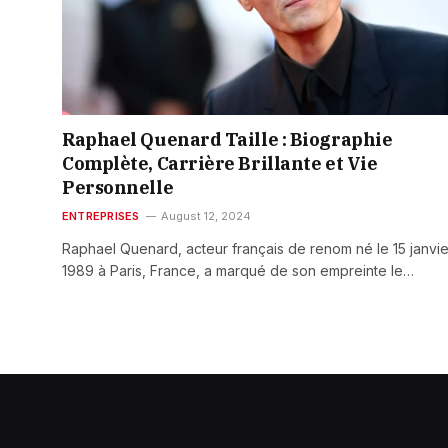
Raphael Quenard Taille : Biographie
Complète, Carrière Brillante et Vie
Personnelle
ENTREPRISES
August 12, 2024
Raphael Quenard, acteur français de renom né le 15 janvie
1989 à Paris, France, a marqué de son empreinte le…