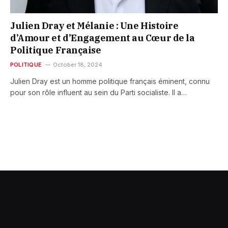
Julien Dray et Mélanie : Une Histoire
d’Amour et d’Engagement au Cœur de la
Politique Française
POLITIQUE
October 18, 2024
Julien Dray est un homme politique français éminent, connu
pour son rôle influent au sein du Parti socialiste. Il a…