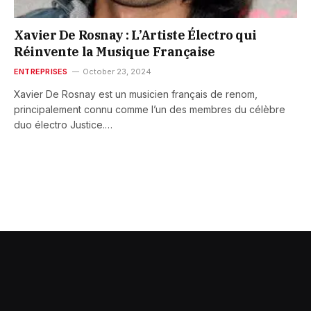
Xavier De Rosnay : L’Artiste Électro qui
Réinvente la Musique Française
ENTREPRISES
October 23, 2024
Xavier De Rosnay est un musicien français de renom,
principalement connu comme l’un des membres du célèbre
duo électro Justice.…