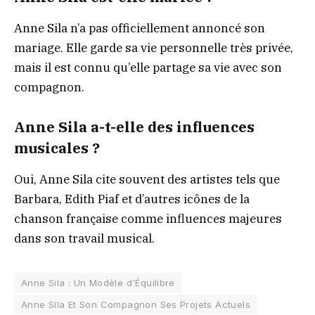
Anne Sila n’a pas officiellement annoncé son
mariage. Elle garde sa vie personnelle très privée,
mais il est connu qu’elle partage sa vie avec son
compagnon.
Anne Sila a-t-elle des influences
musicales ?
Oui, Anne Sila cite souvent des artistes tels que
Barbara, Edith Piaf et d’autres icônes de la
chanson française comme influences majeures
dans son travail musical.
Anne Sila : Un Modèle d'Équilibre
Anne Sila Et Son Compagnon Ses Projets Actuels