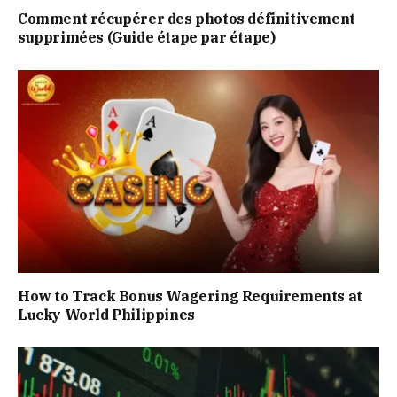
Comment récupérer des photos définitivement
supprimées (Guide étape par étape)
How to Track Bonus Wagering Requirements at
Lucky World Philippines