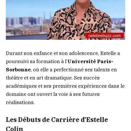
Durant son enfance et son adolescence, Estelle a
poursuivi sa formation à l’
Université Paris-
Sorbonne
, où elle a perfectionné ses talents en
théâtre et en art dramatique. Ses succès
académiques et ses premières expériences dans le
domaine ont ouvert la voie à ses futures
réalisations.
Les Débuts de Carrière d’Estelle
Colin