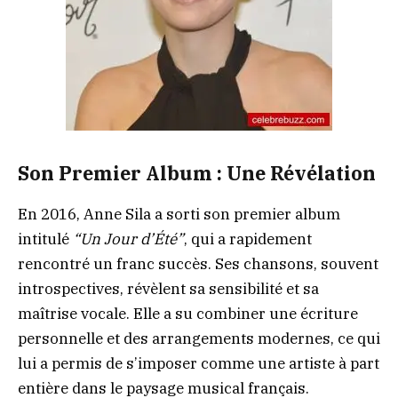
Son Premier Album : Une Révélation
En 2016, Anne Sila a sorti son premier album
intitulé
“Un Jour d’Été”
, qui a rapidement
rencontré un franc succès. Ses chansons, souvent
introspectives, révèlent sa sensibilité et sa
maîtrise vocale. Elle a su combiner une écriture
personnelle et des arrangements modernes, ce qui
lui a permis de s’imposer comme une artiste à part
entière dans le paysage musical français.