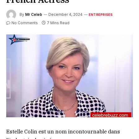
By
Mr Celeb
December 4, 2024
ENTREPRISES
No Comments
7 Mins Read
Estelle Colin est un nom incontournable dans