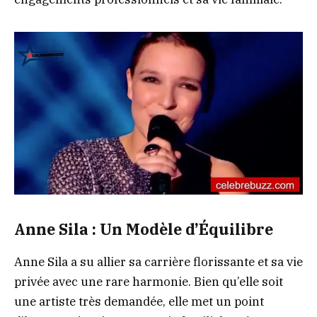
Anne Sila : Un Modèle d’Équilibre
Anne Sila a su allier sa carrière florissante et sa vie
privée avec une rare harmonie. Bien qu’elle soit
une artiste très demandée, elle met un point