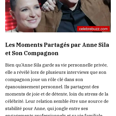
Les Moments Partagés par Anne Sila
et Son Compagnon
Bien qu’Anne Sila garde sa vie personnelle privée,
elle a révélé lors de plusieurs interviews que son
compagnon joue un rôle clé dans son
épanouissement personnel. Ils partagent des
moments de joie et de détente, loin du stress de la
célébrité. Leur relation semble être une source de
stabilité pour Anne, qui jongle entre ses
engagements professionnels et sa vie familiale.