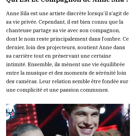
Anne Sila est une artiste discrète lorsqu’il s’agit de
sa vie privée. Cependant, il est bien connu que la
chanteuse partage sa vie avec son compagnon,
dont le nom reste principalement dans l’ombre. Ce
dernier, loin des projecteurs, soutient Anne dans
sa carrière tout en préservant une certaine
intimité. Ensemble, ils mènent une vie équilibrée
entre la musique et des moments de sérénité loin
des caméras. Leur relation semble être fondée sur
une complicité et une passion communes.