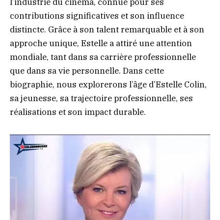
l’industrie du cinéma, connue pour ses
contributions significatives et son influence
distincte. Grâce à son talent remarquable et à son
approche unique, Estelle a attiré une attention
mondiale, tant dans sa carrière professionnelle
que dans sa vie personnelle. Dans cette
biographie, nous explorerons l’âge d’Estelle Colin,
sa jeunesse, sa trajectoire professionnelle, ses
réalisations et son impact durable.