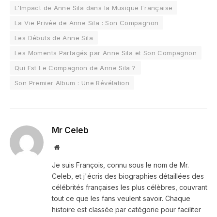
L'Impact de Anne Sila dans la Musique Française
La Vie Privée de Anne Sila : Son Compagnon
Les Débuts de Anne Sila
Les Moments Partagés par Anne Sila et Son Compagnon
Qui Est Le Compagnon de Anne Sila ?
Son Premier Album : Une Révélation
Mr Celeb
Website
Je suis François, connu sous le nom de Mr.
Celeb, et j'écris des biographies détaillées des
célébrités françaises les plus célèbres, couvrant
tout ce que les fans veulent savoir. Chaque
histoire est classée par catégorie pour faciliter