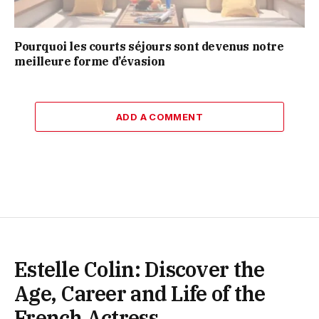
Pourquoi les courts séjours sont devenus notre
meilleure forme d’évasion
ADD A COMMENT
Estelle Colin: Discover the
Age, Career and Life of the
French Actress