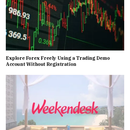
Explore Forex Freely Using a Trading Demo
Account Without Registration