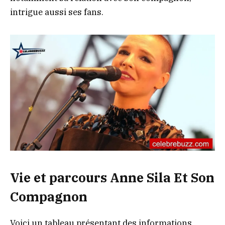
intrigue aussi ses fans.
Vie et parcours Anne Sila Et Son
Compagnon
Voici un tableau présentant des informations