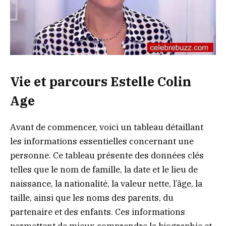
Vie et parcours Estelle Colin
Age
Avant de commencer, voici un tableau détaillant
les informations essentielles concernant une
personne. Ce tableau présente des données clés
telles que le nom de famille, la date et le lieu de
naissance, la nationalité, la valeur nette, l’âge, la
taille, ainsi que les noms des parents, du
partenaire et des enfants. Ces informations