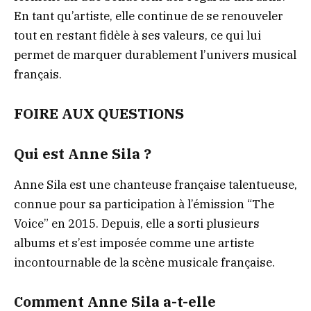
En tant qu’artiste, elle continue de se renouveler
tout en restant fidèle à ses valeurs, ce qui lui
permet de marquer durablement l’univers musical
français.
FOIRE AUX QUESTIONS
Qui est Anne Sila ?
Anne Sila est une chanteuse française talentueuse,
connue pour sa participation à l’émission “The
Voice” en 2015. Depuis, elle a sorti plusieurs
albums et s’est imposée comme une artiste
incontournable de la scène musicale française.
Comment Anne Sila a-t-elle