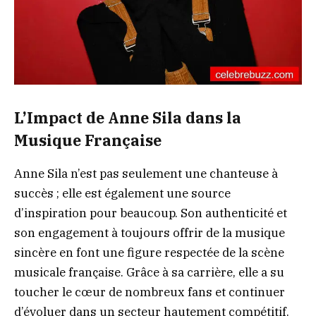
L’Impact de Anne Sila dans la
Musique Française
Anne Sila n’est pas seulement une chanteuse à
succès ; elle est également une source
d’inspiration pour beaucoup. Son authenticité et
son engagement à toujours offrir de la musique
sincère en font une figure respectée de la scène
musicale française. Grâce à sa carrière, elle a su
toucher le cœur de nombreux fans et continuer
d’évoluer dans un secteur hautement compétitif.