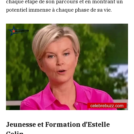
chaque étape de son parcours et en montrant un
potentiel immense à chaque phase de sa vie.
Jeunesse et Formation d’Estelle
Colin