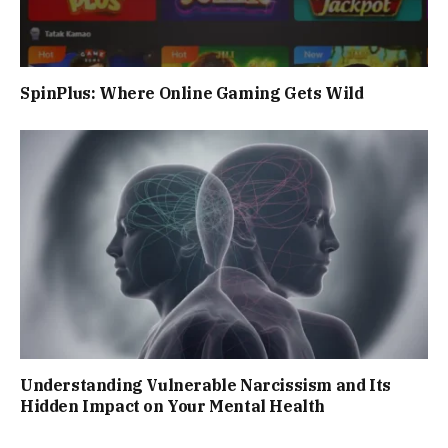
SpinPlus: Where Online Gaming Gets Wild
Understanding Vulnerable Narcissism and Its
Hidden Impact on Your Mental Health