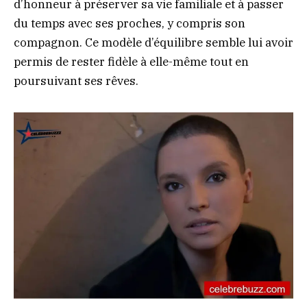
d’honneur à préserver sa vie familiale et à passer
du temps avec ses proches, y compris son
compagnon. Ce modèle d’équilibre semble lui avoir
permis de rester fidèle à elle-même tout en
poursuivant ses rêves.