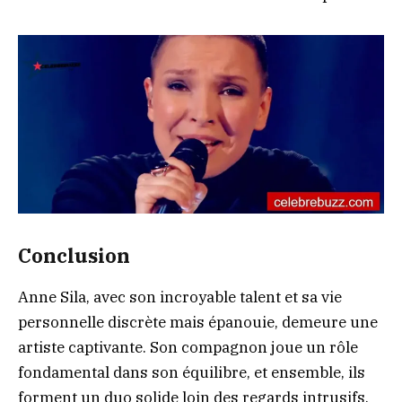
Conclusion
Anne Sila, avec son incroyable talent et sa vie
personnelle discrète mais épanouie, demeure une
artiste captivante. Son compagnon joue un rôle
fondamental dans son équilibre, et ensemble, ils
forment un duo solide loin des regards intrusifs.