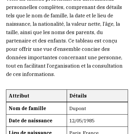
personnelles complètes, comprenant des détails
tels que le nom de famille, la date et le lieu de
naissance, la nationalité, la valeur nette, l’âge, la
taille, ainsi que les noms des parents, du
partenaire et des enfants. Ce tableau est conçu
pour offrir une vue d’ensemble concise des
données importantes concernant une personne,
tout en facilitant l’organisation et la consultation
de ces informations.
Attribut
Détails
Nom de famille
Dupont
Date de naissance
12/05/1985
Lieu de naissance
Paris, France