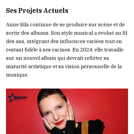
Ses Projets Actuels
Anne Sila continue de se produire sur scène et de
sortir des albums. Son style musical a évolué au fil
des ans, intégrant des influences variées tout en
restant fidèle à ses racines. En 2024, elle travaille
sur un nouvel album qui devrait refléter sa
maturité artistique et sa vision personnelle de la
musique.