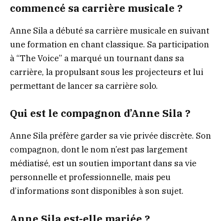
commencé sa carrière musicale ?
Anne Sila a débuté sa carrière musicale en suivant
une formation en chant classique. Sa participation
à “The Voice” a marqué un tournant dans sa
carrière, la propulsant sous les projecteurs et lui
permettant de lancer sa carrière solo.
Qui est le compagnon d’Anne Sila ?
Anne Sila préfère garder sa vie privée discrète. Son
compagnon, dont le nom n’est pas largement
médiatisé, est un soutien important dans sa vie
personnelle et professionnelle, mais peu
d’informations sont disponibles à son sujet.
Anne Sila est-elle mariée ?