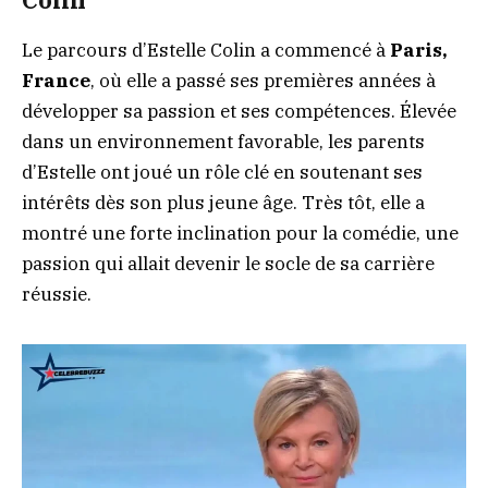
Le parcours d’Estelle Colin a commencé à
Paris,
France
, où elle a passé ses premières années à
développer sa passion et ses compétences. Élevée
dans un environnement favorable, les parents
d’Estelle ont joué un rôle clé en soutenant ses
intérêts dès son plus jeune âge. Très tôt, elle a
montré une forte inclination pour la comédie, une
passion qui allait devenir le socle de sa carrière
réussie.