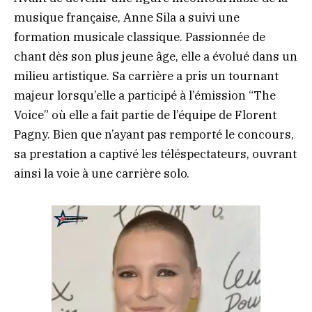
musique française, Anne Sila a suivi une
formation musicale classique. Passionnée de
chant dès son plus jeune âge, elle a évolué dans un
milieu artistique. Sa carrière a pris un tournant
majeur lorsqu’elle a participé à l’émission “The
Voice” où elle a fait partie de l’équipe de Florent
Pagny. Bien que n’ayant pas remporté le concours,
sa prestation a captivé les téléspectateurs, ouvrant
ainsi la voie à une carrière solo.