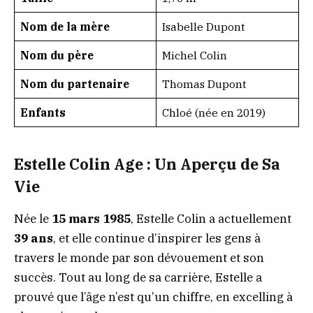
Nom de la mère
Isabelle Dupont
Nom du père
Michel Colin
Nom du partenaire
Thomas Dupont
Enfants
Chloé (née en 2019)
Estelle Colin Age : Un Aperçu de Sa
Vie
Née le
15 mars 1985
, Estelle Colin a actuellement
39 ans
, et elle continue d’inspirer les gens à
travers le monde par son dévouement et son
succès. Tout au long de sa carrière, Estelle a
prouvé que l’âge n’est qu’un chiffre, en excelling à