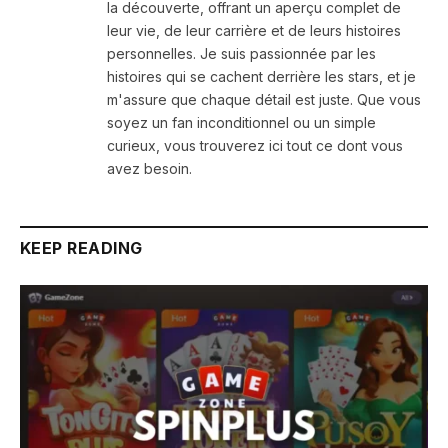
la découverte, offrant un aperçu complet de
leur vie, de leur carrière et de leurs histoires
personnelles. Je suis passionnée par les
histoires qui se cachent derrière les stars, et je
m'assure que chaque détail est juste. Que vous
soyez un fan inconditionnel ou un simple
curieux, vous trouverez ici tout ce dont vous
avez besoin.
KEEP READING