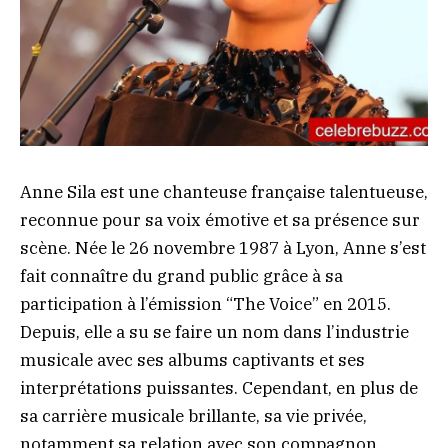
Anne Sila est une chanteuse française talentueuse,
reconnue pour sa voix émotive et sa présence sur
scène. Née le 26 novembre 1987 à Lyon, Anne s’est
fait connaître du grand public grâce à sa
participation à l’émission “The Voice” en 2015.
Depuis, elle a su se faire un nom dans l’industrie
musicale avec ses albums captivants et ses
interprétations puissantes. Cependant, en plus de
sa carrière musicale brillante, sa vie privée,
notamment sa relation avec son compagnon,