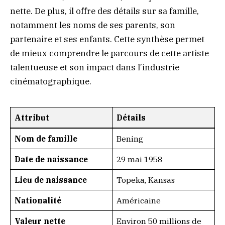
nette. De plus, il offre des détails sur sa famille,
notamment les noms de ses parents, son
partenaire et ses enfants. Cette synthèse permet
de mieux comprendre le parcours de cette artiste
talentueuse et son impact dans l’industrie
cinématographique.
Attribut
Détails
Nom de famille
Bening
Date de naissance
29 mai 1958
Lieu de naissance
Topeka, Kansas
Nationalité
Américaine
Valeur nette
Environ 50 millions de