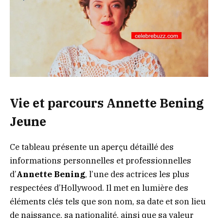
Vie et parcours Annette Bening
Jeune
Ce tableau présente un aperçu détaillé des
informations personnelles et professionnelles
d’
Annette Bening
, l’une des actrices les plus
respectées d’Hollywood. Il met en lumière des
éléments clés tels que son nom, sa date et son lieu
de naissance, sa nationalité, ainsi que sa valeur