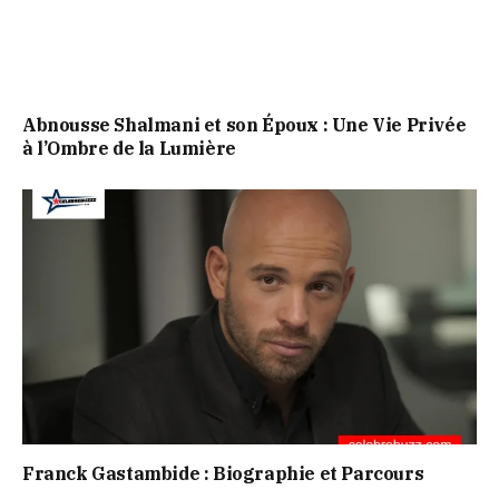
Abnousse Shalmani et son Époux : Une Vie Privée
à l’Ombre de la Lumière
Franck Gastambide : Biographie et Parcours