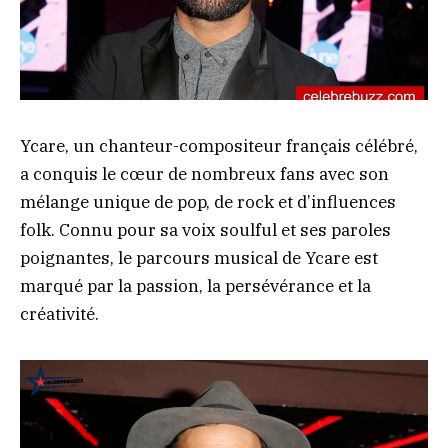
Ycare, un chanteur-compositeur français célébré,
a conquis le cœur de nombreux fans avec son
mélange unique de pop, de rock et d’influences
folk. Connu pour sa voix soulful et ses paroles
poignantes, le parcours musical de Ycare est
marqué par la passion, la persévérance et la
créativité.