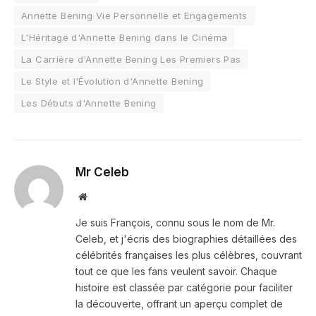
Annette Bening Vie Personnelle et Engagements
L'Héritage d'Annette Bening dans le Cinéma
La Carrière d'Annette Bening Les Premiers Pas
Le Style et l'Évolution d'Annette Bening
Les Débuts d'Annette Bening
Mr Celeb
Website
Je suis François, connu sous le nom de Mr.
Celeb, et j'écris des biographies détaillées des
célébrités françaises les plus célèbres, couvrant
tout ce que les fans veulent savoir. Chaque
histoire est classée par catégorie pour faciliter
la découverte, offrant un aperçu complet de