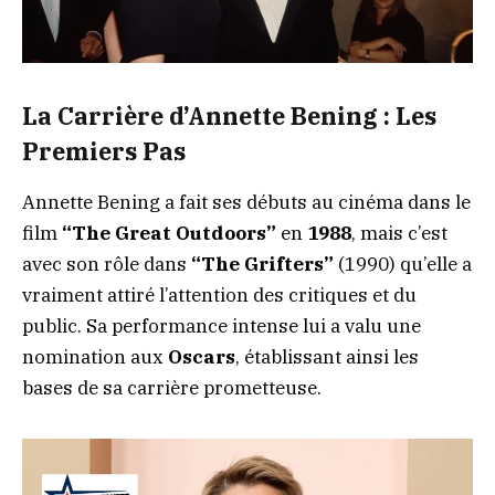
La Carrière d’Annette Bening : Les
Premiers Pas
Annette Bening a fait ses débuts au cinéma dans le
film
“The Great Outdoors”
en
1988
, mais c’est
avec son rôle dans
“The Grifters”
(1990) qu’elle a
vraiment attiré l’attention des critiques et du
public. Sa performance intense lui a valu une
nomination aux
Oscars
, établissant ainsi les
bases de sa carrière prometteuse.