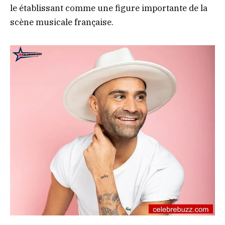
le établissant comme une figure importante de la
scène musicale française.