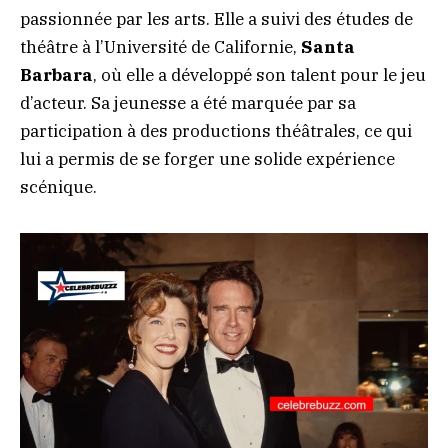
passionnée par les arts. Elle a suivi des études de
théâtre à l’Université de Californie,
Santa
Barbara
, où elle a développé son talent pour le jeu
d’acteur. Sa jeunesse a été marquée par sa
participation à des productions théâtrales, ce qui
lui a permis de se forger une solide expérience
scénique.