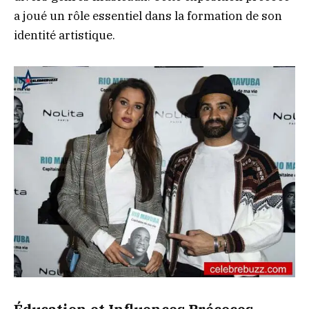
a joué un rôle essentiel dans la formation de son
identité artistique.