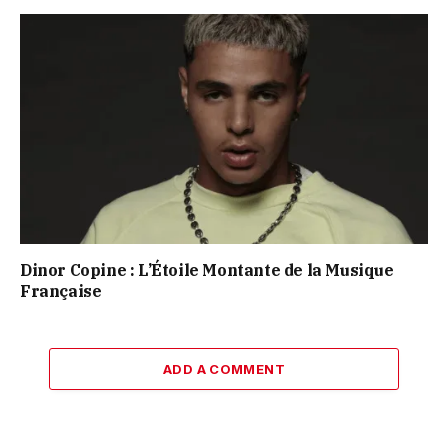
Dinor Copine : L’Étoile Montante de la Musique
Française
ADD A COMMENT