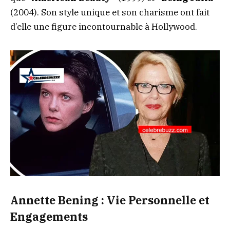
(2004). Son style unique et son charisme ont fait
d’elle une figure incontournable à Hollywood.
Annette Bening : Vie Personnelle et
Engagements