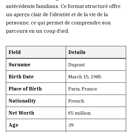
antécédents familiaux. Ce format structuré offre
un aperçu clair de l’identité et de la vie de la
personne, ce qui permet de comprendre son
parcours en un coup d’œil.
Field
Details
Surname
Dupont
Birth Date
March 15, 1985
Place of Birth
Paris, France
Nationality
French
Net Worth
€5 million
Age
39