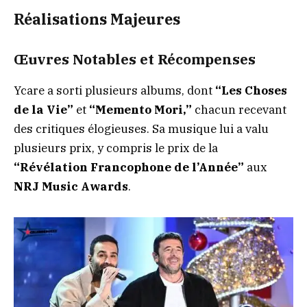
Réalisations Majeures
Œuvres Notables et Récompenses
Ycare a sorti plusieurs albums, dont
“Les Choses
de la Vie”
et
“Memento Mori,”
chacun recevant
des critiques élogieuses. Sa musique lui a valu
plusieurs prix, y compris le prix de la
“Révélation Francophone de l’Année”
aux
NRJ Music Awards
.