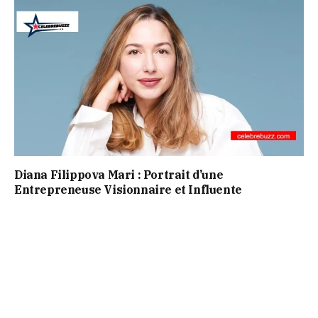
Diana Filippova Mari : Portrait d’une
Entrepreneuse Visionnaire et Influente