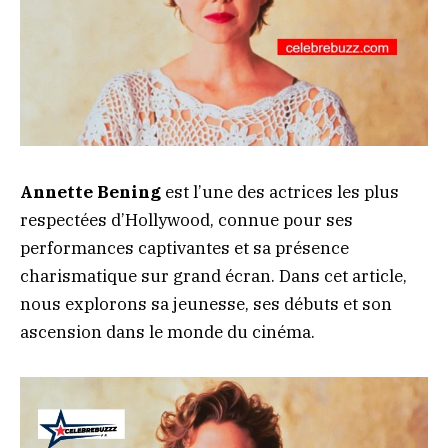
Annette Bening
est l’une des actrices les plus
respectées d’Hollywood, connue pour ses
performances captivantes et sa présence
charismatique sur grand écran. Dans cet article,
nous explorons sa jeunesse, ses débuts et son
ascension dans le monde du cinéma.