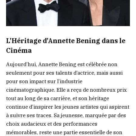
L’Héritage d’Annette Bening dans le
Cinéma
Aujourd’hui, Annette Bening est célébrée non
seulement pour ses talents d’actrice, mais aussi
pour son impact sur l’industrie
cinématographique. Elle a reçu de nombreux prix
tout au long de sa carrière, et son héritage
continue d’inspirer les jeunes artistes qui aspirent
à suivre ses traces. Sa jeunesse, marquée par des
choix audacieux et des performances
mémorables, reste une partie essentielle de son