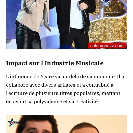
Impact sur l’Industrie Musicale
L’influence de Ycare va au-delà de sa musique. Il a
collaboré avec divers artistes et a contribué à
l’écriture de plusieurs titres populaires, mettant
en avant sa polyvalence et sa créativité.