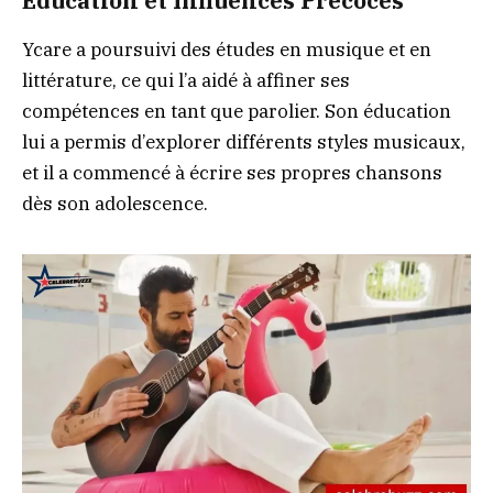
Éducation et Influences Précoces
Ycare a poursuivi des études en musique et en
littérature, ce qui l’a aidé à affiner ses
compétences en tant que parolier. Son éducation
lui a permis d’explorer différents styles musicaux,
et il a commencé à écrire ses propres chansons
dès son adolescence.