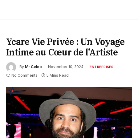
Ycare Vie Privée : Un Voyage
Intime au Cœur de l’Artiste
By
Mr Celeb
November 10, 2024
ENTREPRISES
No Comments
5 Mins Read