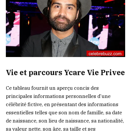
Vie et parcours Ycare Vie Privee
Ce tableau fournit un aperçu concis des
principales informations personnelles d’une
célébrité fictive, en présentant des informations
essentielles telles que son nom de famille, sa date
de naissance, son lieu de naissance, sa nationalité,
sa valeur nette, son âge, sa taille et ses