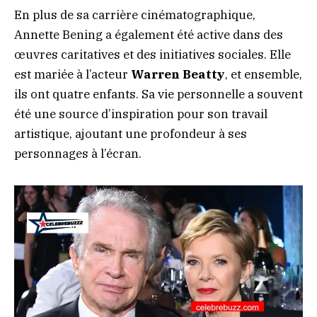
En plus de sa carrière cinématographique,
Annette Bening a également été active dans des
œuvres caritatives et des initiatives sociales. Elle
est mariée à l’acteur
Warren Beatty
, et ensemble,
ils ont quatre enfants. Sa vie personnelle a souvent
été une source d’inspiration pour son travail
artistique, ajoutant une profondeur à ses
personnages à l’écran.