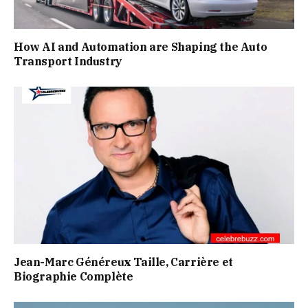
How AI and Automation are Shaping the Auto
Transport Industry
Jean-Marc Généreux Taille, Carrière et
Biographie Complète