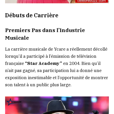
Débuts de Carrière
Premiers Pas dans l’Industrie
Musicale
La carrière musicale de Ycare a réellement décollé
lorsqu’il a participé à l’émission de télévision
française
“Star Academy”
en 2004. Bien qu’il
n’ait pas gagné, sa participation lui a donné une
exposition inestimable et l’opportunité de montrer
son talent à un public plus large.