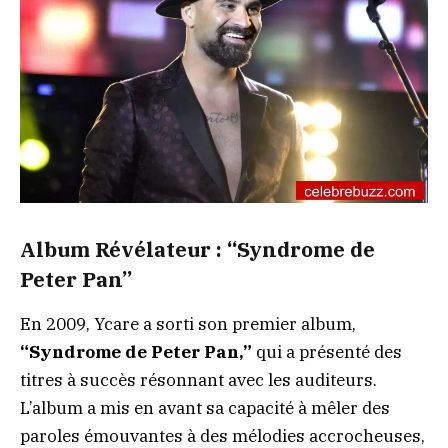
Album Révélateur : “Syndrome de
Peter Pan”
En 2009, Ycare a sorti son premier album,
“Syndrome de Peter Pan,”
qui a présenté des
titres à succès résonnant avec les auditeurs.
L’album a mis en avant sa capacité à mêler des
paroles émouvantes à des mélodies accrocheuses,