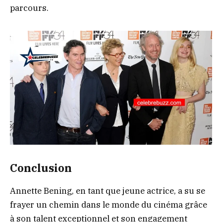
parcours.
Conclusion
Annette Bening, en tant que jeune actrice, a su se
frayer un chemin dans le monde du cinéma grâce
à son talent exceptionnel et son engagement