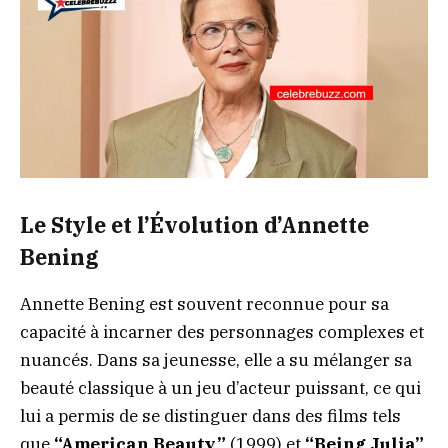
Le Style et l’Évolution d’Annette
Bening
Annette Bening est souvent reconnue pour sa
capacité à incarner des personnages complexes et
nuancés. Dans sa jeunesse, elle a su mélanger sa
beauté classique à un jeu d’acteur puissant, ce qui
lui a permis de se distinguer dans des films tels
que
“American Beauty”
(1999) et
“Being Julia”