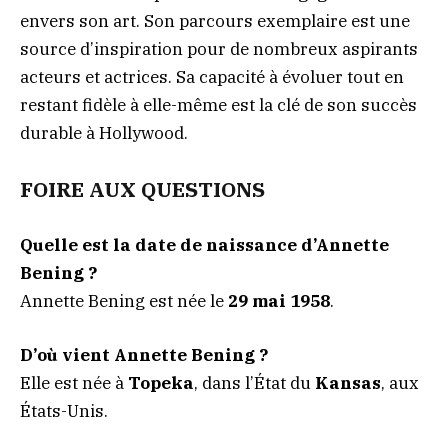
envers son art. Son parcours exemplaire est une
source d’inspiration pour de nombreux aspirants
acteurs et actrices. Sa capacité à évoluer tout en
restant fidèle à elle-même est la clé de son succès
durable à Hollywood.
FOIRE AUX QUESTIONS
Quelle est la date de naissance d’Annette
Bening ?
Annette Bening est née le
29 mai 1958
.
D’où vient Annette Bening ?
Elle est née à
Topeka
, dans l’État du
Kansas
, aux
États-Unis.