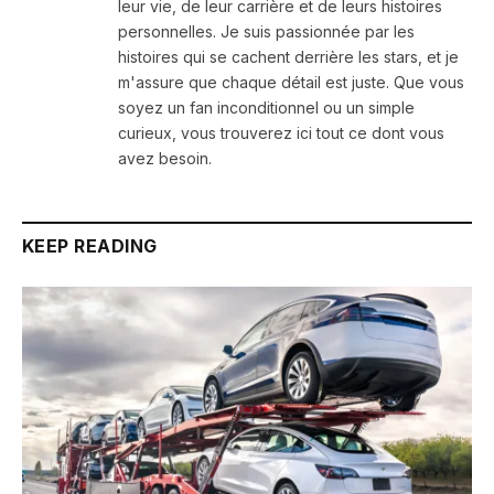
leur vie, de leur carrière et de leurs histoires
personnelles. Je suis passionnée par les
histoires qui se cachent derrière les stars, et je
m'assure que chaque détail est juste. Que vous
soyez un fan inconditionnel ou un simple
curieux, vous trouverez ici tout ce dont vous
avez besoin.
KEEP READING