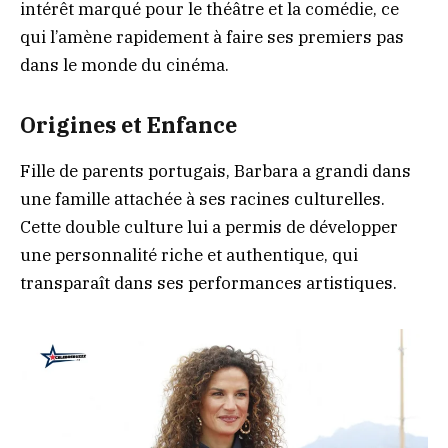
intérêt marqué pour le théâtre et la comédie, ce
qui l’amène rapidement à faire ses premiers pas
dans le monde du cinéma.
Origines et Enfance
Fille de parents portugais, Barbara a grandi dans
une famille attachée à ses racines culturelles.
Cette double culture lui a permis de développer
une personnalité riche et authentique, qui
transparaît dans ses performances artistiques.