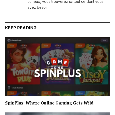
curieux, vous trouverez ici tout ce dont vous
avez besoin.
KEEP READING
SpinPlus: Where Online Gaming Gets Wild