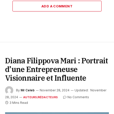
ADD A COMMENT
Diana Filippova Mari : Portrait
d’une Entrepreneuse
Visionnaire et Influente
By
Mr Celeb
November 28, 2024
Updated:
November
28, 2024
No Comments
AUTEURS/RÉDACTEURS
3 Mins Read