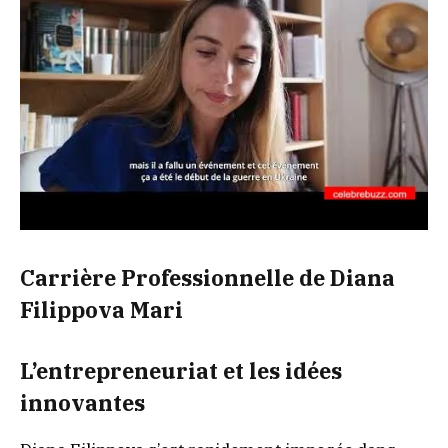
Carrière Professionnelle de Diana
Filippova Mari
L’entrepreneuriat et les idées
innovantes