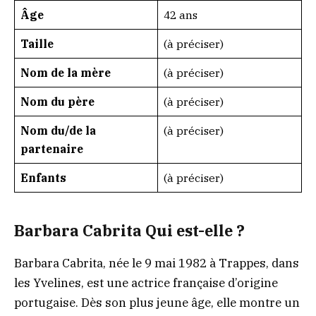
Âge
42 ans
Taille
(à préciser)
Nom de la mère
(à préciser)
Nom du père
(à préciser)
Nom du/de la
(à préciser)
partenaire
Enfants
(à préciser)
Barbara Cabrita Qui est-elle ?
Barbara Cabrita, née le 9 mai 1982 à Trappes, dans
les Yvelines, est une actrice française d’origine
portugaise. Dès son plus jeune âge, elle montre un