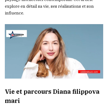
explore en détail sa vie, ses réalisations et son
influence.
Vie et parcours Diana filippova
mari