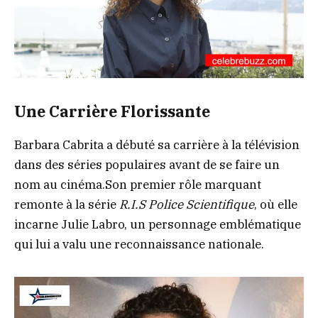
Une Carrière Florissante
Barbara Cabrita a débuté sa carrière à la télévision
dans des séries populaires avant de se faire un
nom au cinéma.Son premier rôle marquant
remonte à la série
R.I.S Police Scientifique
, où elle
incarne Julie Labro, un personnage emblématique
qui lui a valu une reconnaissance nationale.