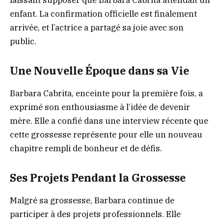
laissant supposer que Barbara Cabrita attendait un
enfant. La confirmation officielle est finalement
arrivée, et l’actrice a partagé sa joie avec son
public.
Une Nouvelle Époque dans sa Vie
Barbara Cabrita, enceinte pour la première fois, a
exprimé son enthousiasme à l’idée de devenir
mère. Elle a confié dans une interview récente que
cette grossesse représente pour elle un nouveau
chapitre rempli de bonheur et de défis.
Ses Projets Pendant la Grossesse
Malgré sa grossesse, Barbara continue de
participer à des projets professionnels. Elle