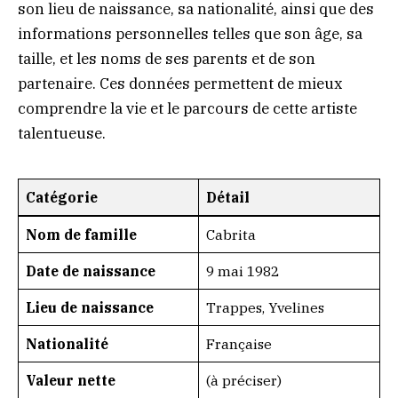
son lieu de naissance, sa nationalité, ainsi que des
informations personnelles telles que son âge, sa
taille, et les noms de ses parents et de son
partenaire. Ces données permettent de mieux
comprendre la vie et le parcours de cette artiste
talentueuse.
Catégorie
Détail
Nom de famille
Cabrita
Date de naissance
9 mai 1982
Lieu de naissance
Trappes, Yvelines
Nationalité
Française
Valeur nette
(à préciser)