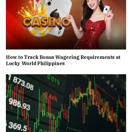
How to Track Bonus Wagering Requirements at
Lucky World Philippines