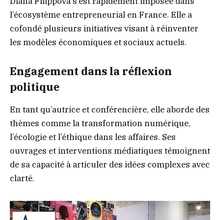
Diana Filippova s’est rapidement imposée dans
l’écosystème entrepreneurial en France. Elle a
cofondé plusieurs initiatives visant à réinventer
les modèles économiques et sociaux actuels.
Engagement dans la réflexion
politique
En tant qu’autrice et conférencière, elle aborde des
thèmes comme la transformation numérique,
l’écologie et l’éthique dans les affaires. Ses
ouvrages et interventions médiatiques témoignent
de sa capacité à articuler des idées complexes avec
clarté.