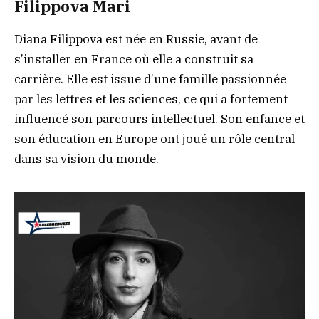
Filippova Mari
Diana Filippova est née en Russie, avant de
s’installer en France où elle a construit sa
carrière. Elle est issue d’une famille passionnée
par les lettres et les sciences, ce qui a fortement
influencé son parcours intellectuel. Son enfance et
son éducation en Europe ont joué un rôle central
dans sa vision du monde.