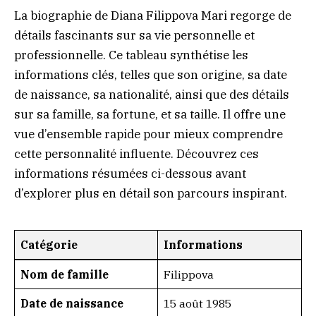
La biographie de Diana Filippova Mari regorge de
détails fascinants sur sa vie personnelle et
professionnelle. Ce tableau synthétise les
informations clés, telles que son origine, sa date
de naissance, sa nationalité, ainsi que des détails
sur sa famille, sa fortune, et sa taille. Il offre une
vue d’ensemble rapide pour mieux comprendre
cette personnalité influente. Découvrez ces
informations résumées ci-dessous avant
d’explorer plus en détail son parcours inspirant.
Catégorie
Informations
Nom de famille
Filippova
Date de naissance
15 août 1985