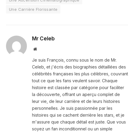
Une Ascension Cinématographique
Une Carrière Florissante
Mr Celeb
Website
Je suis François, connu sous le nom de Mr.
Celeb, et j'écris des biographies détaillées des
célébrités françaises les plus célèbres, couvrant
tout ce que les fans veulent savoir. Chaque
histoire est classée par catégorie pour faciliter
la découverte, offrant un aperçu complet de
leur vie, de leur carrière et de leurs histoires
personnelles. Je suis passionnée par les
histoires qui se cachent derrière les stars, et je
m'assure que chaque détail est juste. Que vous
soyez un fan inconditionnel ou un simple