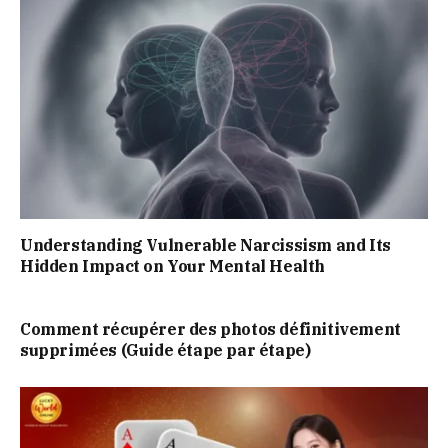
Understanding Vulnerable Narcissism and Its
Hidden Impact on Your Mental Health
Comment récupérer des photos définitivement
supprimées (Guide étape par étape)