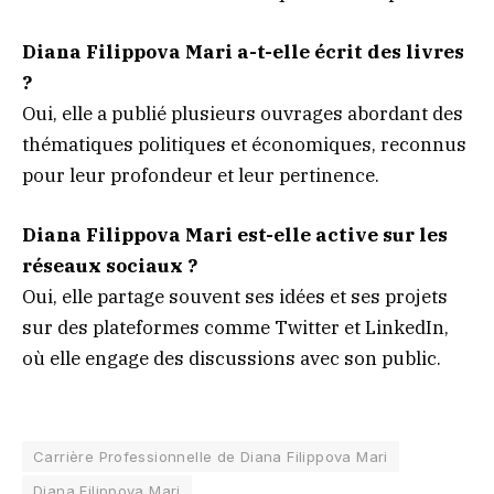
Diana Filippova Mari a-t-elle écrit des livres
?
Oui, elle a publié plusieurs ouvrages abordant des
thématiques politiques et économiques, reconnus
pour leur profondeur et leur pertinence.
Diana Filippova Mari est-elle active sur les
réseaux sociaux ?
Oui, elle partage souvent ses idées et ses projets
sur des plateformes comme Twitter et LinkedIn,
où elle engage des discussions avec son public.
Carrière Professionnelle de Diana Filippova Mari
Diana Filippova Mari