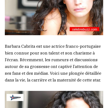
Barbara Cabrita est une actrice franco-portugaise
bien connue pour son talent et son charisme à
l’écran. Récemment, les rumeurs et discussions
autour de sa grossesse ont captivé l’attention de
ses fans et des médias. Voici une plongée détaillée
dans la vie, la carrière et la maternité de cette star.