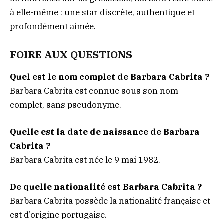
à elle-même : une star discrète, authentique et
profondément aimée.
FOIRE AUX QUESTIONS
Quel est le nom complet de Barbara Cabrita ?
Barbara Cabrita est connue sous son nom
complet, sans pseudonyme.
Quelle est la date de naissance de Barbara
Cabrita ?
Barbara Cabrita est née le 9 mai 1982.
De quelle nationalité est Barbara Cabrita ?
Barbara Cabrita possède la nationalité française et
est d’origine portugaise.