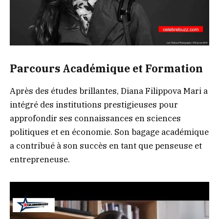
Parcours Académique et Formation
Après des études brillantes, Diana Filippova Mari a
intégré des institutions prestigieuses pour
approfondir ses connaissances en sciences
politiques et en économie. Son bagage académique
a contribué à son succès en tant que penseuse et
entrepreneuse.