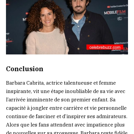
Conclusion
Barbara Cabrita, actrice talentueuse et femme
inspirante, vit une étape inoubliable de sa vie avec
l’arrivée imminente de son premier enfant. Sa
capacité à jongler entre carrière et vie personnelle
continue de fasciner et d’inspirer ses admirateurs.
Alors que les fans attendent avec impatience plus
de nouvelles sur sa grossesse, Barbara reste fidèle