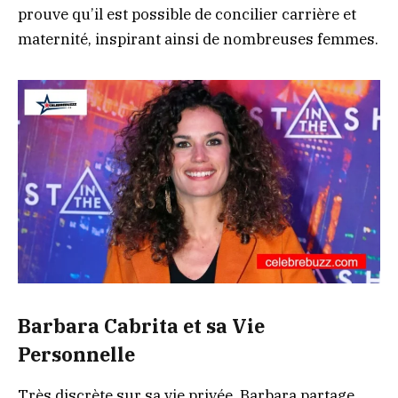
prouve qu’il est possible de concilier carrière et
maternité, inspirant ainsi de nombreuses femmes.
Barbara Cabrita et sa Vie
Personnelle
Très discrète sur sa vie privée, Barbara partage