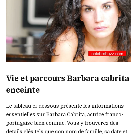
Vie et parcours Barbara cabrita
enceinte
Le tableau ci-dessous présente les informations
essentielles sur Barbara Cabrita, actrice franco-
portugaise bien connue. Vous y trouverez des
détails clés tels que son nom de famille, sa date et