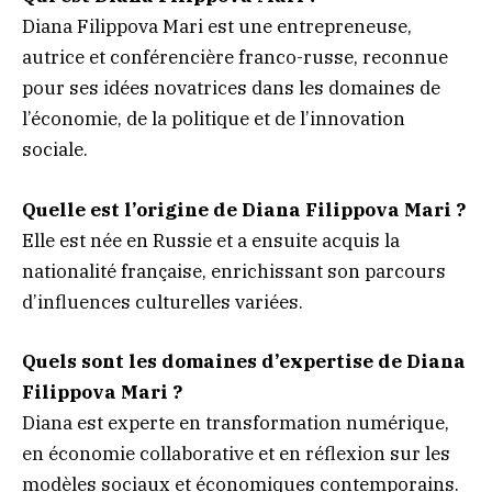
Diana Filippova Mari est une entrepreneuse,
autrice et conférencière franco-russe, reconnue
pour ses idées novatrices dans les domaines de
l’économie, de la politique et de l’innovation
sociale.
Quelle est l’origine de Diana Filippova Mari ?
Elle est née en Russie et a ensuite acquis la
nationalité française, enrichissant son parcours
d’influences culturelles variées.
Quels sont les domaines d’expertise de Diana
Filippova Mari ?
Diana est experte en transformation numérique,
en économie collaborative et en réflexion sur les
modèles sociaux et économiques contemporains.