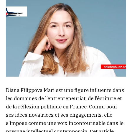
Diana Filippova Mari est une figure influente dans
les domaines de l’entrepreneuriat, de l’écriture et
de la réflexion politique en France. Connu pour
ses idées novatrices et ses engagements, elle
s’impose comme une voix incontournable dans le
paysage intellectuel contemporain. Cet article