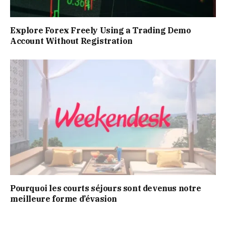
Explore Forex Freely Using a Trading Demo
Account Without Registration
Pourquoi les courts séjours sont devenus notre
meilleure forme d’évasion