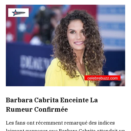
Barbara Cabrita Enceinte La
Rumeur Confirmée
Les fans ont récemment remarqué des indices