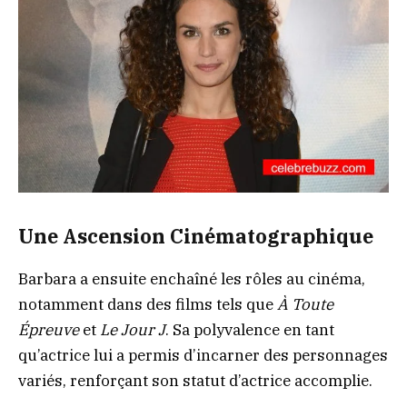
Une Ascension Cinématographique
Barbara a ensuite enchaîné les rôles au cinéma,
notamment dans des films tels que
À Toute
Épreuve
et
Le Jour J
. Sa polyvalence en tant
qu’actrice lui a permis d’incarner des personnages
variés, renforçant son statut d’actrice accomplie.