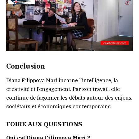
Conclusion
Diana Filippova Mari incarne l’intelligence, la
créativité et l’engagement. Par son travail, elle
continue de façonner les débats autour des enjeux
sociétaux et économiques contemporains.
FOIRE AUX QUESTIONS
Qui est Diana Filippova Mari ?