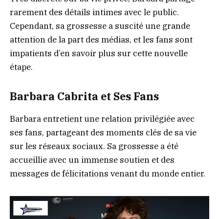
rarement des détails intimes avec le public.
Cependant, sa grossesse a suscité une grande
attention de la part des médias, et les fans sont
impatients d’en savoir plus sur cette nouvelle
étape.
Barbara Cabrita et Ses Fans
Barbara entretient une relation privilégiée avec
ses fans, partageant des moments clés de sa vie
sur les réseaux sociaux. Sa grossesse a été
accueillie avec un immense soutien et des
messages de félicitations venant du monde entier.