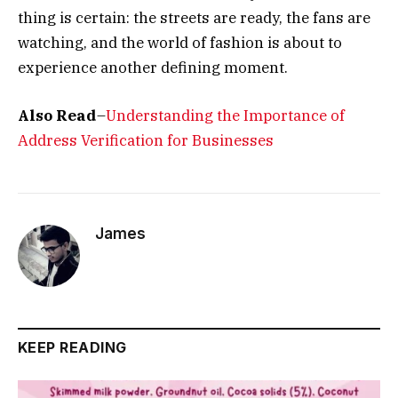
thing is certain: the streets are ready, the fans are
watching, and the world of fashion is about to
experience another defining moment.
Also Read
–
Understanding the Importance of
Address Verification for Businesses
James
KEEP READING