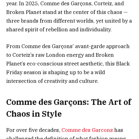
year. In 2025, Comme des Garçons, Corteiz, and
Broken Planet stand at the center of this chaos —
three brands from different worlds, yet united by a
shared spirit of rebellion and individuality.
From Comme des Garçons’ avant-garde approach
to Corteiz’s raw London energy and Broken
Planet’s eco-conscious street aesthetic, this Black
Friday season is shaping up to be a wild
intersection of creativity and culture.
Comme des Garçons: The Art of
Chaos in Style
For over five decades,
Comme des Garcons
has
challenged the definition of what fashion means.