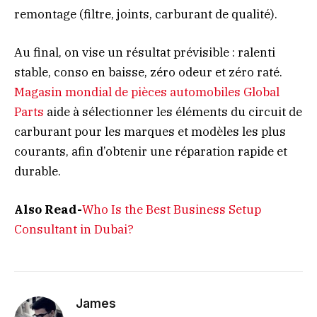
remontage (filtre, joints, carburant de qualité).
Au final, on vise un résultat prévisible : ralenti
stable, conso en baisse, zéro odeur et zéro raté.
Magasin mondial de pièces automobiles Global
Parts
aide à sélectionner les éléments du circuit de
carburant pour les marques et modèles les plus
courants, afin d’obtenir une réparation rapide et
durable.
Also Read-
Who Is the Best Business Setup
Consultant in Dubai?
James