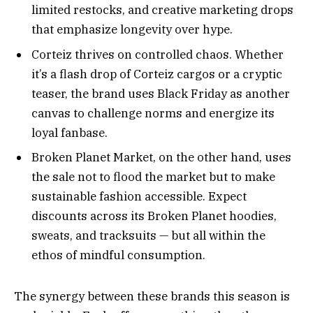
limited restocks, and creative marketing drops
that emphasize longevity over hype.
Corteiz thrives on controlled chaos. Whether
it’s a flash drop of Corteiz cargos or a cryptic
teaser, the brand uses Black Friday as another
canvas to challenge norms and energize its
loyal fanbase.
Broken Planet Market, on the other hand, uses
the sale not to flood the market but to make
sustainable fashion accessible. Expect
discounts across its Broken Planet hoodies,
sweats, and tracksuits — but all within the
ethos of mindful consumption.
The synergy between these brands this season is