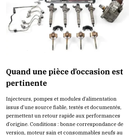
Quand une pièce d’occasion est
pertinente
Injecteurs, pompes et modules d’alimentation
issus d’une source fiable, testés et documentés,
permettent un retour rapide aux performances
d’origine. Conditions : bonne correspondance de
version, moteur sain et consommables neufs au