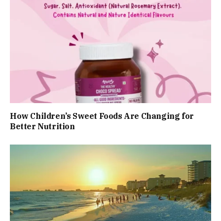
How Children’s Sweet Foods Are Changing for
Better Nutrition