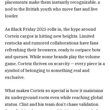
placements make them instantly recognizable, a
nod to the British youth who move fast and live
louder.
As Black Friday 2025 rolls in, the hype around
Corteiz cargos is hitting new heights. Limited
restocks and rumored collaborations have fans
refreshing their browsers, ready to outpace bots
and queues. While some brands play the volume
game, Corteiz thrives on scarcity — every piece is a
symbol of belonging to something real and
exclusive.
What makes Corteiz so special is how it maintains
its underground roots even while reaching global
status. Clint and his team don’t chase validation