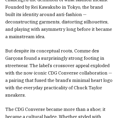
Founded by Rei Kawakubo in Tokyo, the brand
built its identity around anti-fashion —
deconstructing garments, distorting silhouettes,
and playing with asymmetry long before it became
a mainstream idea.
But despite its conceptual roots, Comme des
Garçons found a surprisingly strong footing in
streetwear. The label’s crossover appeal exploded
with the now-iconic CDG Converse collaboration —
a pairing that fused the brand’s minimal heart logo
with the everyday practicality of Chuck Taylor
sneakers.
The CDG Converse became more than a shoe; it
became a cultural badge. Whether styled with