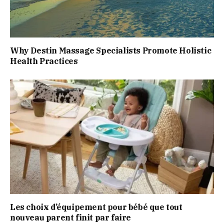
Why Destin Massage Specialists Promote Holistic
Health Practices
Les choix d’équipement pour bébé que tout
nouveau parent finit par faire