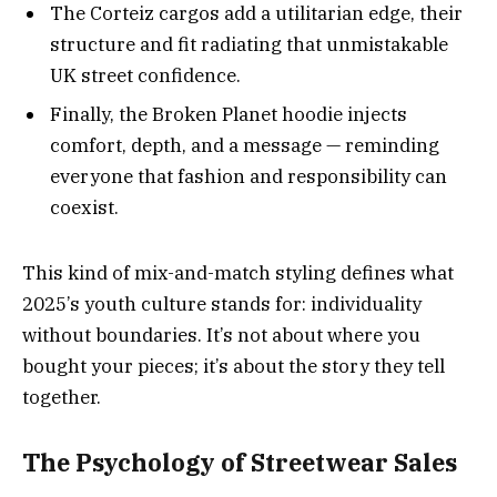
The Corteiz cargos add a utilitarian edge, their
structure and fit radiating that unmistakable
UK street confidence.
Finally, the Broken Planet hoodie injects
comfort, depth, and a message — reminding
everyone that fashion and responsibility can
coexist.
This kind of mix-and-match styling defines what
2025’s youth culture stands for: individuality
without boundaries. It’s not about where you
bought your pieces; it’s about the story they tell
together.
The Psychology of Streetwear Sales