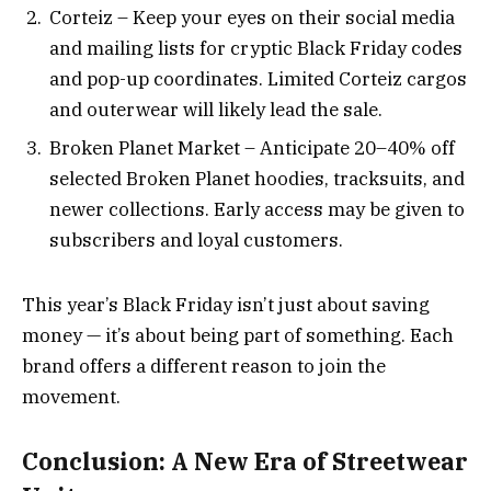
Corteiz – Keep your eyes on their social media
and mailing lists for cryptic Black Friday codes
and pop-up coordinates. Limited Corteiz cargos
and outerwear will likely lead the sale.
Broken Planet Market – Anticipate 20–40% off
selected Broken Planet hoodies, tracksuits, and
newer collections. Early access may be given to
subscribers and loyal customers.
This year’s Black Friday isn’t just about saving
money — it’s about being part of something. Each
brand offers a different reason to join the
movement.
Conclusion: A New Era of Streetwear