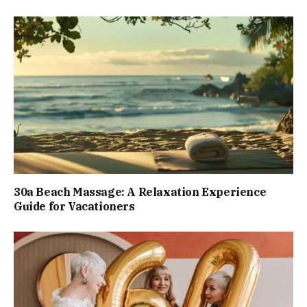
30a Beach Massage: A Relaxation Experience
Guide for Vacationers