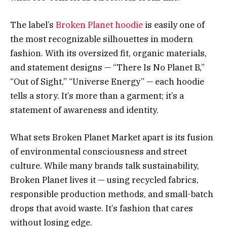
The label’s
Broken Planet hoodie
is easily one of
the most recognizable silhouettes in modern
fashion. With its oversized fit, organic materials,
and statement designs — “There Is No Planet B,”
“Out of Sight,” “Universe Energy” — each hoodie
tells a story. It’s more than a garment; it’s a
statement of awareness and identity.
What sets Broken Planet Market apart is its fusion
of environmental consciousness and street
culture. While many brands talk sustainability,
Broken Planet lives it — using recycled fabrics,
responsible production methods, and small-batch
drops that avoid waste. It’s fashion that cares
without losing edge.