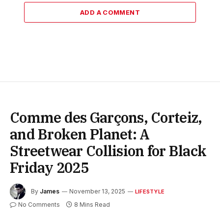
ADD A COMMENT
Comme des Garçons, Corteiz,
and Broken Planet: A
Streetwear Collision for Black
Friday 2025
By
James
November 13, 2025
LIFESTYLE
No Comments
8 Mins Read