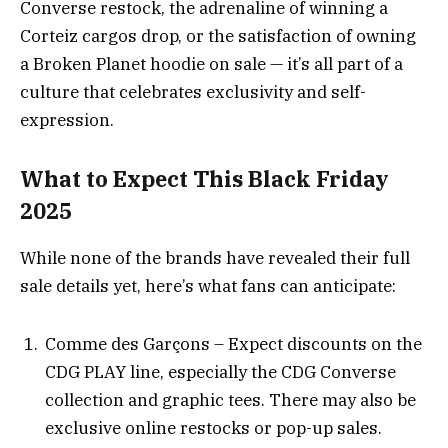
Converse restock, the adrenaline of winning a
Corteiz cargos drop, or the satisfaction of owning
a Broken Planet hoodie on sale — it’s all part of a
culture that celebrates exclusivity and self-
expression.
What to Expect This Black Friday
2025
While none of the brands have revealed their full
sale details yet, here’s what fans can anticipate:
Comme des Garçons – Expect discounts on the
CDG PLAY line, especially the CDG Converse
collection and graphic tees. There may also be
exclusive online restocks or pop-up sales.