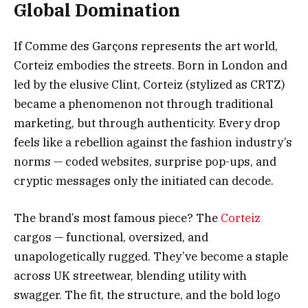
Global Domination
If Comme des Garçons represents the art world,
Corteiz embodies the streets. Born in London and
led by the elusive Clint, Corteiz (stylized as CRTZ)
became a phenomenon not through traditional
marketing, but through authenticity. Every drop
feels like a rebellion against the fashion industry’s
norms — coded websites, surprise pop-ups, and
cryptic messages only the initiated can decode.
The brand’s most famous piece? The
Corteiz
cargos — functional, oversized, and
unapologetically rugged. They’ve become a staple
across UK streetwear, blending utility with
swagger. The fit, the structure, and the bold logo