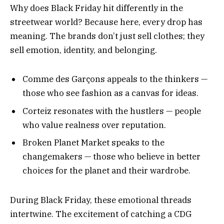
Why does Black Friday hit differently in the
streetwear world? Because here, every drop has
meaning. The brands don’t just sell clothes; they
sell emotion, identity, and belonging.
Comme des Garçons appeals to the thinkers —
those who see fashion as a canvas for ideas.
Corteiz resonates with the hustlers — people
who value realness over reputation.
Broken Planet Market speaks to the
changemakers — those who believe in better
choices for the planet and their wardrobe.
During Black Friday, these emotional threads
intertwine. The excitement of catching a CDG