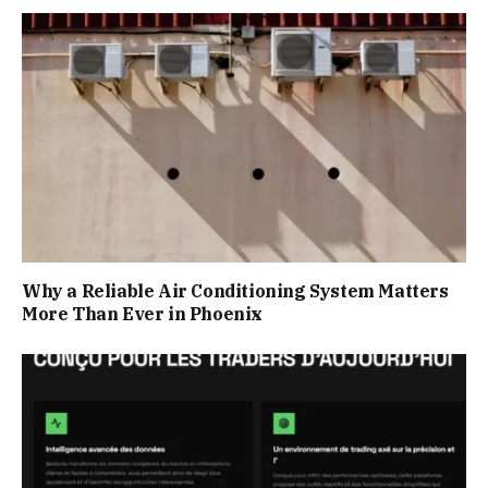
Why a Reliable Air Conditioning System Matters
More Than Ever in Phoenix