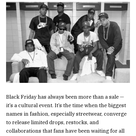
Black Friday has always been more than a sale —
it’s a cultural event. It’s the time when the biggest
names in fashion, especially streetwear, converge
to release limited drops, restocks, and
collaborations that fans have been waiting for all