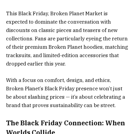
This Black Friday, Broken Planet Market is
expected to dominate the conversation with
discounts on classic pieces and teasers of new
collections. Fans are particularly eyeing the return
of their premium Broken Planet hoodies, matching
tracksuits, and limited-edition accessories that
dropped earlier this year.
With a focus on comfort, design, and ethics,
Broken Planet’s Black Friday presence won’t just
be about slashing prices — it’s about celebrating a
brand that proves sustainability can be street.
The Black Friday Connection: When
Worlds Collide