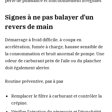
perte de puissance et fonctionnement irrégulier.
Signes à ne pas balayer d’un
revers de main
Démarrage à froid difficile, à-coups en
accélération, fumée à charge, hausse sensible de
la consommation et bruit anormal de pompe. Une
odeur de carburant près de l’aile ou du plancher
doit également alerter.
Routine préventive, pas à pas
Remplacer le filtre à carburant et contrôler la
crépine.
Vérifier l’aération du réservoir et l’étanchéité