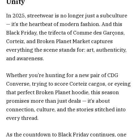
Unity
In 2025, streetwear is no longer just a subculture
— it’s the heartbeat of modern fashion. And this
Black Friday, the trifecta of Comme des Garçons,
Corteiz, and Broken Planet Market captures
everything the scene stands for: art, authenticity,
and awareness.
Whether you’re hunting for a new pair of CDG
Converse, trying to score Corteiz cargos, or eyeing
that perfect Broken Planet hoodie, this season
promises more than just deals — it’s about
connection, culture, and the stories stitched into
every thread.
As the countdown to Black Friday continues, one