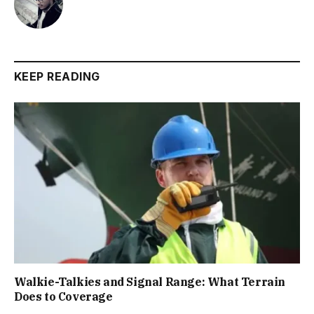
KEEP READING
Walkie-Talkies and Signal Range: What Terrain
Does to Coverage