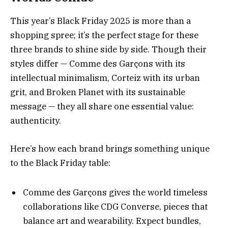
This year’s Black Friday 2025 is more than a
shopping spree; it’s the perfect stage for these
three brands to shine side by side. Though their
styles differ — Comme des Garçons with its
intellectual minimalism, Corteiz with its urban
grit, and Broken Planet with its sustainable
message — they all share one essential value:
authenticity.
Here’s how each brand brings something unique
to the Black Friday table:
Comme des Garçons gives the world timeless
collaborations like CDG Converse, pieces that
balance art and wearability. Expect bundles,