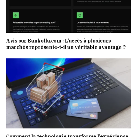
Avis sur Bankolla.com : L’accès à plusieurs
marchés représente-t-il un véritable avantage ?
Comment la technologie transforme l’expérience