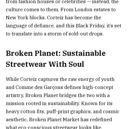
from fashion houses or celebrities — instead, the
culture comes to them. From London estates to
New York blocks, Corteiz has become the
language of defiance, and this Black Friday, it’s set
to translate into a storm of sold-out drops.
Broken Planet: Sustainable
Streetwear With Soul
While Corteiz captures the raw energy of youth
and Comme des Garçons defines high-concept
artistry, Broken Planet bridges the two with a
mission rooted in sustainability. Known for its
heavy cotton fits, puff-print graphics, and cosmic
aesthetic, Broken Planet Market has redefined
what eco-conscious streetwear looks like.