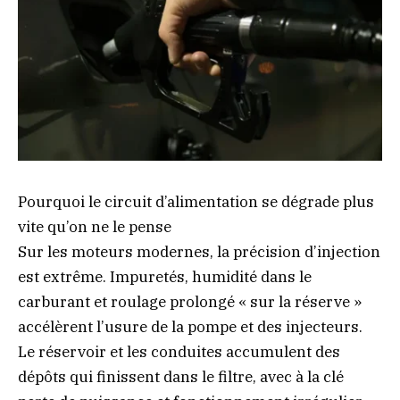
Pourquoi le circuit d’alimentation se dégrade plus
vite qu’on ne le pense
Sur les moteurs modernes, la précision d’injection
est extrême. Impuretés, humidité dans le
carburant et roulage prolongé « sur la réserve »
accélèrent l’usure de la pompe et des injecteurs.
Le réservoir et les conduites accumulent des
dépôts qui finissent dans le filtre, avec à la clé