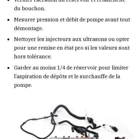
du bouchon.
Mesurer pression et débit de pompe avant tout
démontage.
Nettoyer les injecteurs aux ultrasons ou opter
pour une remise en état pro si les valeurs sont
hors tolérance.
Garder au moins 1/4 de réservoir pour limiter
l’aspiration de dépôts et le surchauffe de la
pompe.