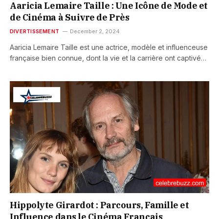
Aaricia Lemaire Taille : Une Icône de Mode et
de Cinéma à Suivre de Près
DIVERTISSEMENT
December 2, 2024
Aaricia Lemaire Taille est une actrice, modèle et influenceuse
française bien connue, dont la vie et la carrière ont captivé…
Hippolyte Girardot : Parcours, Famille et
Influence dans le Cinéma Français