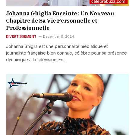
Johanna Ghiglia Enceinte : Un Nouveau
Chapitre de Sa Vie Personnelle et
Professionnelle
DIVERTISSEMENT
December 9, 2024
Johanna Ghiglia est une personnalité médiatique et
journaliste française bien connue, célèbre pour sa présence
dynamique à la télévision. En…