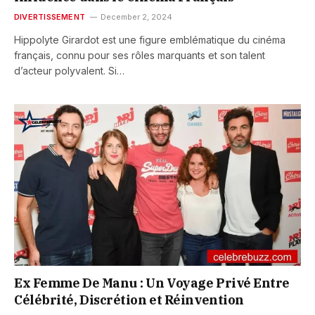
DIVERTISSEMENT
December 2, 2024
Hippolyte Girardot est une figure emblématique du cinéma
français, connu pour ses rôles marquants et son talent
d’acteur polyvalent. Si…
Ex Femme De Manu : Un Voyage Privé Entre
Célébrité, Discrétion et Réinvention