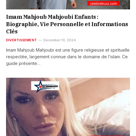
Imam Mahjoub Mahjoubi Enfants :
Biographie, Vie Personnelle et Informations
Clés
DIVERTISSEMENT
December 10, 2024
Imam Mahjoub Mahjoubi est une figure religieuse et spirituelle
respectée, largement connue dans le domaine de l’islam. Ce
guide présente…