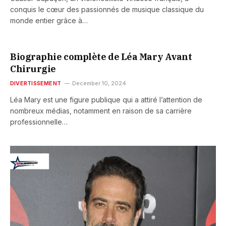
conquis le cœur des passionnés de musique classique du
monde entier grâce à…
Biographie complète de Léa Mary Avant
Chirurgie
DIVERTISSEMENT
December 10, 2024
Léa Mary est une figure publique qui a attiré l’attention de
nombreux médias, notamment en raison de sa carrière
professionnelle…