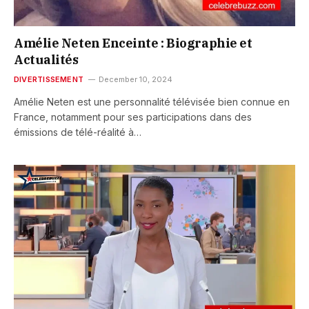
Amélie Neten Enceinte : Biographie et
Actualités
DIVERTISSEMENT
December 10, 2024
Amélie Neten est une personnalité télévisée bien connue en
France, notamment pour ses participations dans des
émissions de télé-réalité à…