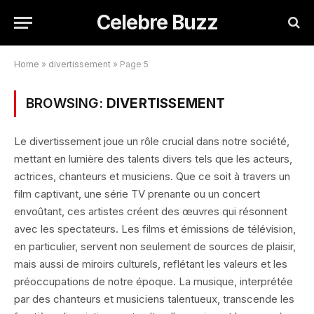
Celebre Buzz
Home
»
divertissement
»
Page 5
BROWSING:
DIVERTISSEMENT
Le divertissement joue un rôle crucial dans notre société,
mettant en lumière des talents divers tels que les acteurs,
actrices, chanteurs et musiciens. Que ce soit à travers un
film captivant, une série TV prenante ou un concert
envoûtant, ces artistes créent des œuvres qui résonnent
avec les spectateurs. Les films et émissions de télévision,
en particulier, servent non seulement de sources de plaisir,
mais aussi de miroirs culturels, reflétant les valeurs et les
préoccupations de notre époque. La musique, interprétée
par des chanteurs et musiciens talentueux, transcende les