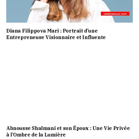
Diana Filippova Mari : Portrait d’une
Entrepreneuse Visionnaire et Influente
Abnousse Shalmani et son Époux : Une Vie Privée
à l’Ombre de la Lumière