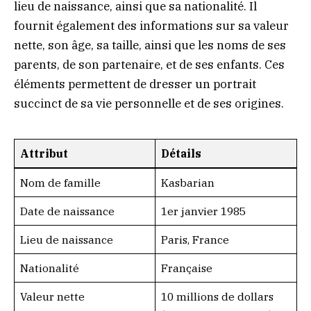
lieu de naissance, ainsi que sa nationalité. Il
fournit également des informations sur sa valeur
nette, son âge, sa taille, ainsi que les noms de ses
parents, de son partenaire, et de ses enfants. Ces
éléments permettent de dresser un portrait
succinct de sa vie personnelle et de ses origines.
Attribut
Détails
Nom de famille
Kasbarian
Date de naissance
1er janvier 1985
Lieu de naissance
Paris, France
Nationalité
Française
Valeur nette
10 millions de dollars