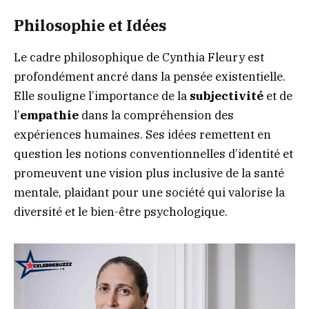
Philosophie et Idées
Le cadre philosophique de Cynthia Fleury est
profondément ancré dans la pensée existentielle.
Elle souligne l’importance de la
subjectivité
et de
l’
empathie
dans la compréhension des
expériences humaines. Ses idées remettent en
question les notions conventionnelles d’identité et
promeuvent une vision plus inclusive de la santé
mentale, plaidant pour une société qui valorise la
diversité et le bien-être psychologique.