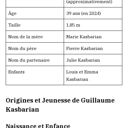
(approximativement)
Âge
39 ans (en 2024)
Taille
1,85 m
Nom de la mère
Marie Kasbarian
Nom du père
Pierre Kasbarian
Nom du partenaire
Julie Kasbarian
Enfants
Louis et Emma
Kasbarian
Origines et Jeunesse de Guillaume
Kasbarian
Naissance et Enfance