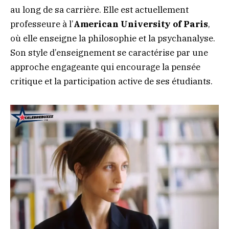
au long de sa carrière. Elle est actuellement
professeure à l’
American University of Paris
,
où elle enseigne la philosophie et la psychanalyse.
Son style d’enseignement se caractérise par une
approche engageante qui encourage la pensée
critique et la participation active de ses étudiants.