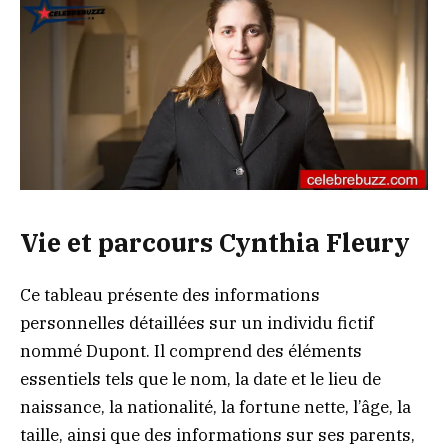
Vie et parcours Cynthia Fleury
Ce tableau présente des informations
personnelles détaillées sur un individu fictif
nommé Dupont. Il comprend des éléments
essentiels tels que le nom, la date et le lieu de
naissance, la nationalité, la fortune nette, l’âge, la
taille, ainsi que des informations sur ses parents,