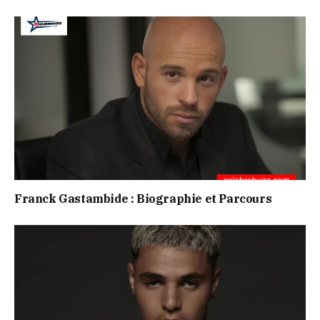
Franck Gastambide : Biographie et Parcours