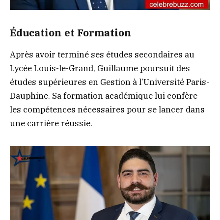
Éducation et Formation
Après avoir terminé ses études secondaires au
Lycée Louis-le-Grand, Guillaume poursuit des
études supérieures en Gestion à l’Université Paris-
Dauphine. Sa formation académique lui confère
les compétences nécessaires pour se lancer dans
une carrière réussie.