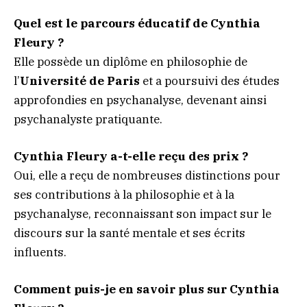
Quel est le parcours éducatif de Cynthia
Fleury ?
Elle possède un diplôme en philosophie de
l’
Université de Paris
et a poursuivi des études
approfondies en psychanalyse, devenant ainsi
psychanalyste pratiquante.
Cynthia Fleury a-t-elle reçu des prix ?
Oui, elle a reçu de nombreuses distinctions pour
ses contributions à la philosophie et à la
psychanalyse, reconnaissant son impact sur le
discours sur la santé mentale et ses écrits
influents.
Comment puis-je en savoir plus sur Cynthia