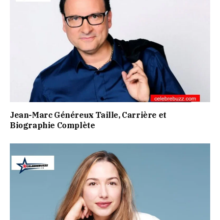
Jean-Marc Généreux Taille, Carrière et
Biographie Complète