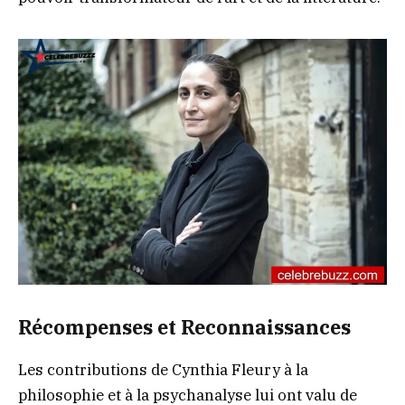
Récompenses et Reconnaissances
Les contributions de Cynthia Fleury à la
philosophie et à la psychanalyse lui ont valu de