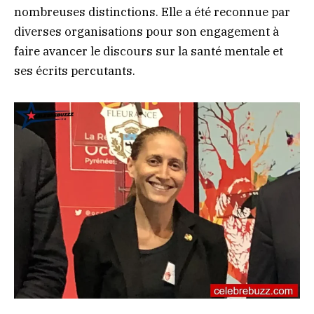
nombreuses distinctions. Elle a été reconnue par
diverses organisations pour son engagement à
faire avancer le discours sur la santé mentale et
ses écrits percutants.