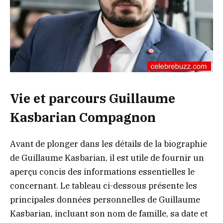
Vie et parcours Guillaume
Kasbarian Compagnon
Avant de plonger dans les détails de la biographie
de Guillaume Kasbarian, il est utile de fournir un
aperçu concis des informations essentielles le
concernant. Le tableau ci-dessous présente les
principales données personnelles de Guillaume
Kasbarian, incluant son nom de famille, sa date et