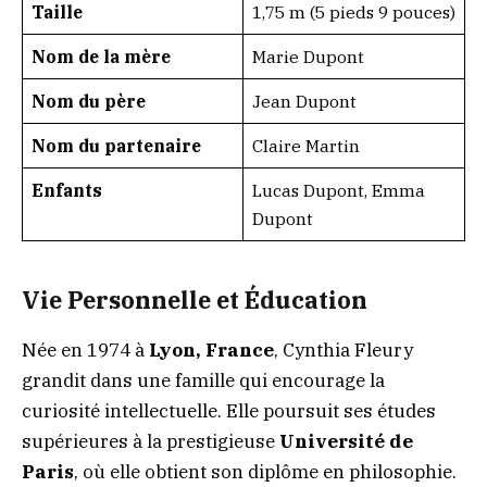
Taille
1,75 m (5 pieds 9 pouces)
Nom de la mère
Marie Dupont
Nom du père
Jean Dupont
Nom du partenaire
Claire Martin
Enfants
Lucas Dupont, Emma
Dupont
Vie Personnelle et Éducation
Née en 1974 à
Lyon, France
, Cynthia Fleury
grandit dans une famille qui encourage la
curiosité intellectuelle. Elle poursuit ses études
supérieures à la prestigieuse
Université de
Paris
, où elle obtient son diplôme en philosophie.