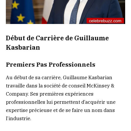
Début de Carrière de Guillaume
Kasbarian
Premiers Pas Professionnels
Au début de sa carrière, Guillaume Kasbarian
travaille dans la société de conseil McKinsey &
Company. Ses premières expériences
professionnelles lui permettent d’acquérir une
expertise précieuse et de se faire un nom dans
l’industrie.