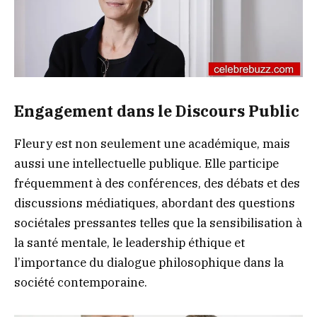
Engagement dans le Discours Public
Fleury est non seulement une académique, mais
aussi une intellectuelle publique. Elle participe
fréquemment à des conférences, des débats et des
discussions médiatiques, abordant des questions
sociétales pressantes telles que la sensibilisation à
la santé mentale, le leadership éthique et
l’importance du dialogue philosophique dans la
société contemporaine.