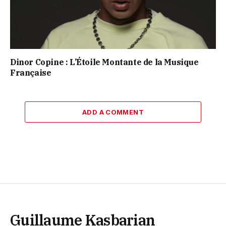
Dinor Copine : L’Étoile Montante de la Musique
Française
ADD A COMMENT
Guillaume Kasbarian