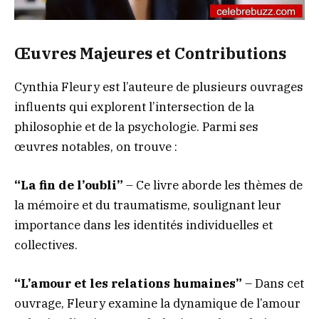
Œuvres Majeures et Contributions
Cynthia Fleury est l’auteure de plusieurs ouvrages
influents qui explorent l’intersection de la
philosophie et de la psychologie. Parmi ses
œuvres notables, on trouve :
“La fin de l’oubli”
– Ce livre aborde les thèmes de
la mémoire et du traumatisme, soulignant leur
importance dans les identités individuelles et
collectives.
“L’amour et les relations humaines”
– Dans cet
ouvrage, Fleury examine la dynamique de l’amour