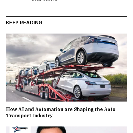
KEEP READING
How AI and Automation are Shaping the Auto
Transport Industry