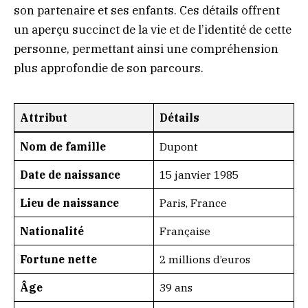
son partenaire et ses enfants. Ces détails offrent
un aperçu succinct de la vie et de l’identité de cette
personne, permettant ainsi une compréhension
plus approfondie de son parcours.
Attribut
Détails
Nom de famille
Dupont
Date de naissance
15 janvier 1985
Lieu de naissance
Paris, France
Nationalité
Française
Fortune nette
2 millions d’euros
Âge
39 ans