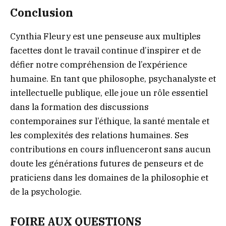
Conclusion
Cynthia Fleury est une penseuse aux multiples
facettes dont le travail continue d’inspirer et de
défier notre compréhension de l’expérience
humaine. En tant que philosophe, psychanalyste et
intellectuelle publique, elle joue un rôle essentiel
dans la formation des discussions
contemporaines sur l’éthique, la santé mentale et
les complexités des relations humaines. Ses
contributions en cours influenceront sans aucun
doute les générations futures de penseurs et de
praticiens dans les domaines de la philosophie et
de la psychologie.
FOIRE AUX QUESTIONS