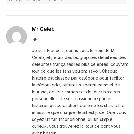
Mr Celeb
Website
Je suis François, connu sous le nom de Mr.
Celeb, et j'écris des biographies détaillées des
célébrités françaises les plus célèbres, couvrant
tout ce que les fans veulent savoir. Chaque
histoire est classée par catégorie pour faciliter
la découverte, offrant un aperçu complet de
leur vie, de leur carrière et de leurs histoires
personnelles. Je suis passionnée par les
histoires qui se cachent derrière les stars, et je
m'assure que chaque détail est juste. Que vous
soyez un fan inconditionnel ou un simple
curieux, vous trouverez ici tout ce dont vous
avez besoin.