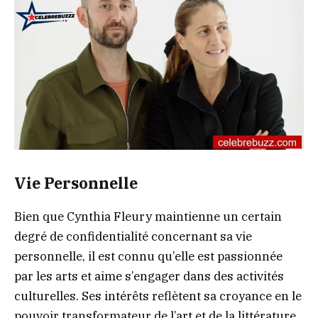
Vie Personnelle
Bien que Cynthia Fleury maintienne un certain
degré de confidentialité concernant sa vie
personnelle, il est connu qu’elle est passionnée
par les arts et aime s’engager dans des activités
culturelles. Ses intérêts reflètent sa croyance en le
pouvoir transformateur de l’art et de la littérature.