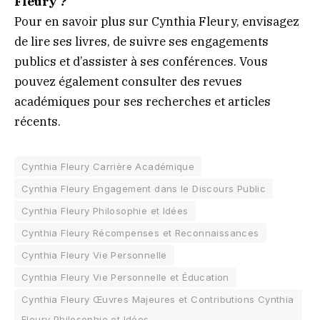
Fleury ?
Pour en savoir plus sur Cynthia Fleury, envisagez
de lire ses livres, de suivre ses engagements
publics et d’assister à ses conférences. Vous
pouvez également consulter des revues
académiques pour ses recherches et articles
récents.
Cynthia Fleury Carrière Académique
Cynthia Fleury Engagement dans le Discours Public
Cynthia Fleury Philosophie et Idées
Cynthia Fleury Récompenses et Reconnaissances
Cynthia Fleury Vie Personnelle
Cynthia Fleury Vie Personnelle et Éducation
Cynthia Fleury Œuvres Majeures et Contributions Cynthia
Fleury Philosophie et Idées