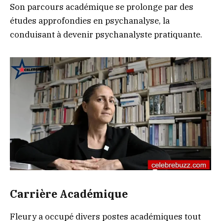
Son parcours académique se prolonge par des
études approfondies en psychanalyse, la
conduisant à devenir psychanalyste pratiquante.
Carrière Académique
Fleury a occupé divers postes académiques tout