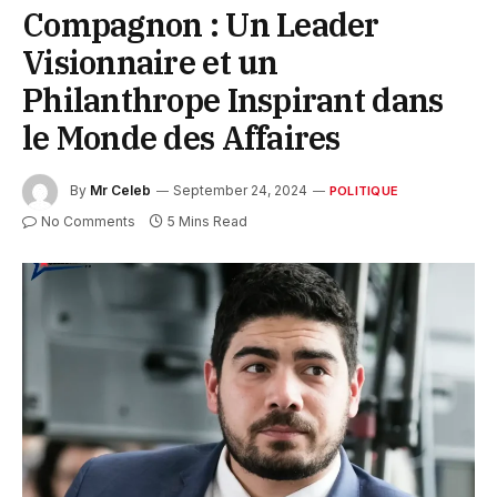
Compagnon : Un Leader
Visionnaire et un
Philanthrope Inspirant dans
le Monde des Affaires
By
Mr Celeb
September 24, 2024
POLITIQUE
No Comments
5 Mins Read