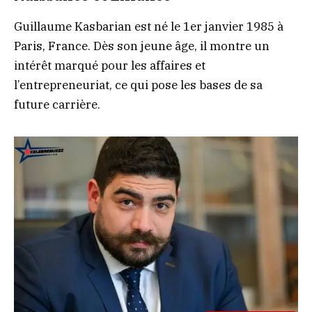
Guillaume Kasbarian est né le 1er janvier 1985 à
Paris, France. Dès son jeune âge, il montre un
intérêt marqué pour les affaires et
l’entrepreneuriat, ce qui pose les bases de sa
future carrière.