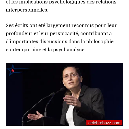
et les implications psychologiques des relations
interpersonnelles.
Ses écrits ont été largement reconnus pour leur
profondeur et leur perspicacité, contribuant à
d’importantes discussions dans la philosophie
contemporaine et la psychanalyse.