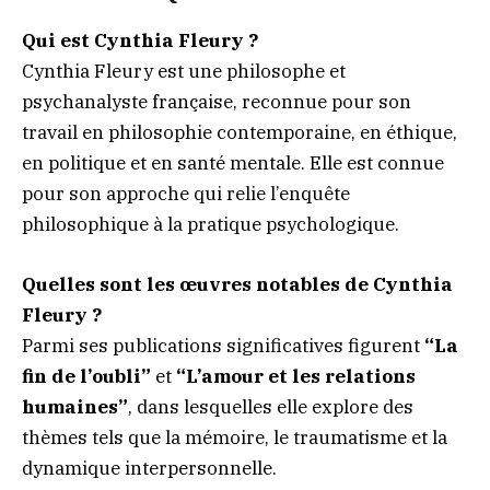
Qui est Cynthia Fleury ?
Cynthia Fleury est une philosophe et
psychanalyste française, reconnue pour son
travail en philosophie contemporaine, en éthique,
en politique et en santé mentale. Elle est connue
pour son approche qui relie l’enquête
philosophique à la pratique psychologique.
Quelles sont les œuvres notables de Cynthia
Fleury ?
Parmi ses publications significatives figurent
“La
fin de l’oubli”
et
“L’amour et les relations
humaines”
, dans lesquelles elle explore des
thèmes tels que la mémoire, le traumatisme et la
dynamique interpersonnelle.