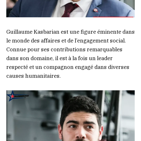
Guillaume Kasbarian est une figure éminente dans
le monde des affaires et de l’engagement social.
Connue pour ses contributions remarquables
dans son domaine, il est à la fois un leader
respecté et un compagnon engagé dans diverses
causes humanitaires.