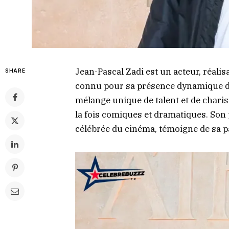
Jean-Pascal Zadi est un acteur, réalis
SHARE
connu pour sa présence dynamique d
mélange unique de talent et de charis
la fois comiques et dramatiques. Son 
célébrée du cinéma, témoigne de sa p