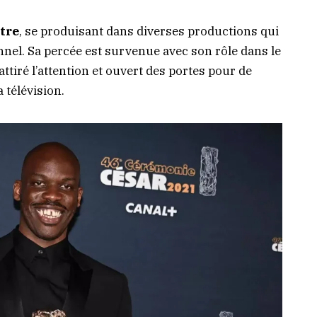
tre
, se produisant dans diverses productions qui
nnel. Sa percée est survenue avec son rôle dans le
 attiré l’attention et ouvert des portes pour de
 télévision.