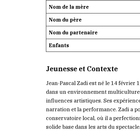
Nom de la mère
Nom du père
Nom du partenaire
Enfants
Jeunesse et Contexte
Jean-Pascal Zadi est né le 14 février 
dans un environnement multiculturel,
influences artistiques. Ses expérien
narration et la performance. Zadi a 
conservatoire local, où il a perfecti
solide base dans les arts du spectacle