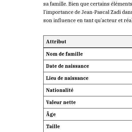
sa famille. Bien que certains élément
l’importance de Jean-Pascal Zadi dan
son influence en tant qu’acteur et réa
Attribut
Nom de famille
Date de naissance
Lieu de naissance
Nationalité
Valeur nette
Âge
Taille