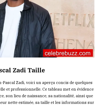
scal Zadi Taille
n-Pascal Zadi, voici un aperçu concis de quelques
lle et professionnelle. Ce tableau met en évidence
, son lieu de naissance, sa nationalité, ainsi que
eur nette estimée, sa taille et les informations sur