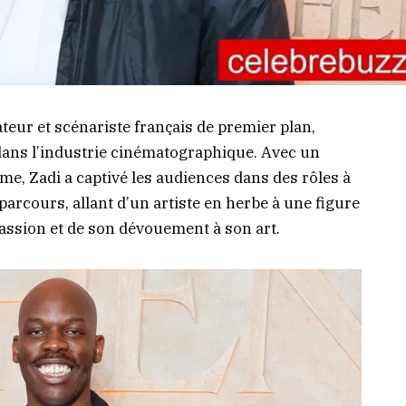
ateur et scénariste français de premier plan,
ans l’industrie cinématographique. Avec un
me, Zadi a captivé les audiences dans des rôles à
parcours, allant d’un artiste en herbe à une figure
assion et de son dévouement à son art.