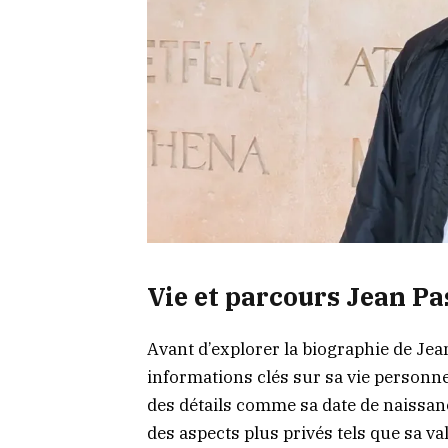
Vie et parcours Jean Pa
Avant d’explorer la biographie de Jea
informations clés sur sa vie personne
des détails comme sa date de naissance
des aspects plus privés tels que sa val