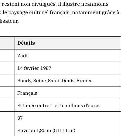
s restent non divulgués, il illustre néanmoins
s le paysage culturel français, notamment grâce à
lisateur.
Détails
Zadi
14 février 1987
Bondy, Seine-Saint-Denis, France
Français
Estimée entre 1 et 5 millions d’euros
37
Environ 1,80 m (5 ft 11 in)