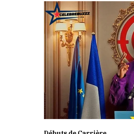
Débuts de Carrière