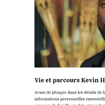
Vie et parcours Kevin H
Avant de plonger dans les détails de l
informations personnelles essentielle