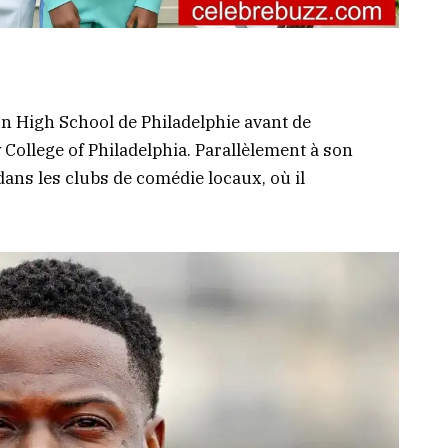
n High School de Philadelphie avant de
ollege of Philadelphia. Parallèlement à son
dans les clubs de comédie locaux, où il