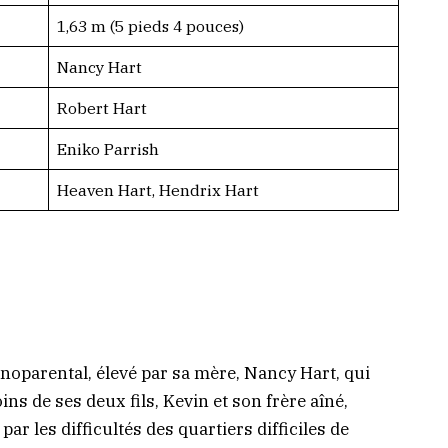
1,63 m (5 pieds 4 pouces)
Nancy Hart
Robert Hart
Eniko Parrish
Heaven Hart, Hendrix Hart
noparental, élevé par sa mère, Nancy Hart, qui
ins de ses deux fils, Kevin et son frère aîné,
ar les difficultés des quartiers difficiles de