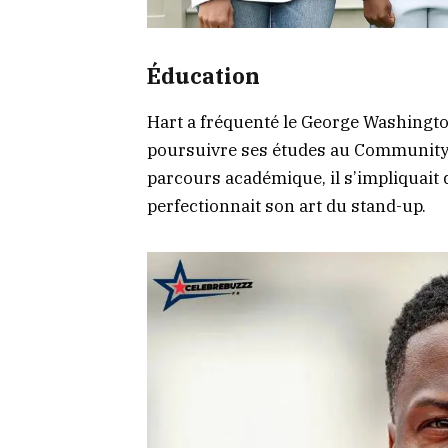
Éducation
Hart a fréquenté le George Washingto
poursuivre ses études au Community C
parcours académique, il s’impliquait 
perfectionnait son art du stand-up.