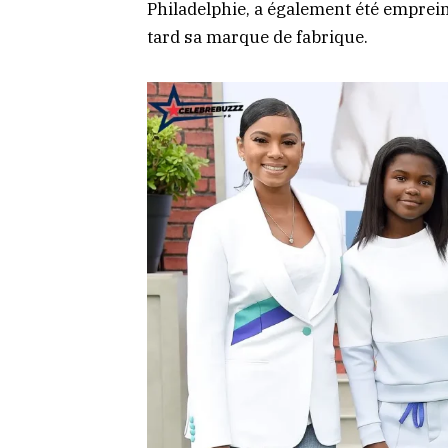
Philadelphie, a également été emprein
tard sa marque de fabrique.