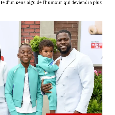
te d’un sens aigu de l’humour, qui deviendra plus