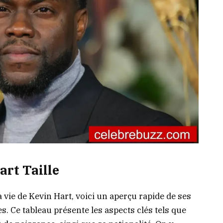
art Taille
a vie de Kevin Hart, voici un aperçu rapide de ses
s. Ce tableau présente les aspects clés tels que