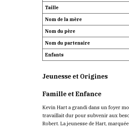
Taille
Nom de la mère
Nom du père
Nom du partenaire
Enfants
Jeunesse et Origines
Famille et Enfance
Kevin Hart a grandi dans un foyer mo
travaillait dur pour subvenir aux beso
Robert. La jeunesse de Hart, marquée p