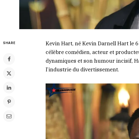
Kevin Hart, né Kevin Darnell Hart le 6
SHARE
célèbre comédien, acteur et product
dynamiques et son humour incisif, H
l’industrie du divertissement.