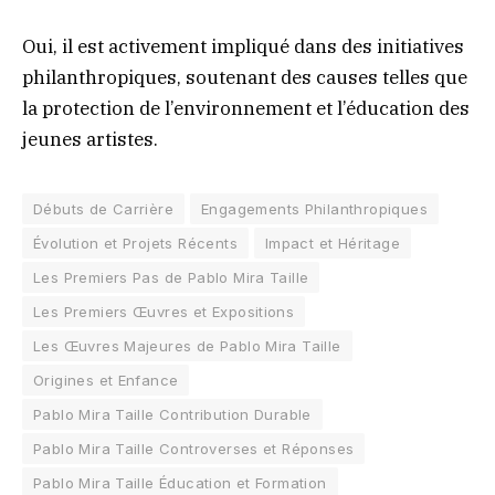
Oui, il est activement impliqué dans des initiatives
philanthropiques, soutenant des causes telles que
la protection de l’environnement et l’éducation des
jeunes artistes.
Débuts de Carrière
Engagements Philanthropiques
Évolution et Projets Récents
Impact et Héritage
Les Premiers Pas de Pablo Mira Taille
Les Premiers Œuvres et Expositions
Les Œuvres Majeures de Pablo Mira Taille
Origines et Enfance
Pablo Mira Taille Contribution Durable
Pablo Mira Taille Controverses et Réponses
Pablo Mira Taille Éducation et Formation