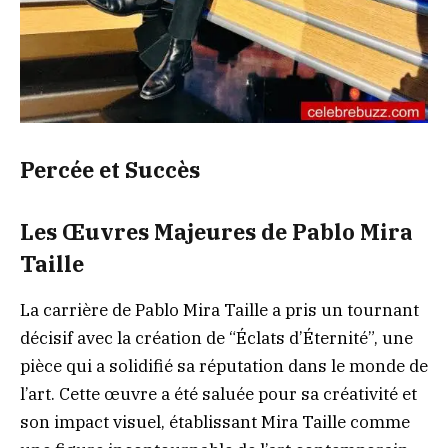
Percée et Succès
Les Œuvres Majeures de Pablo Mira
Taille
La carrière de Pablo Mira Taille a pris un tournant
décisif avec la création de “Éclats d’Éternité”, une
pièce qui a solidifié sa réputation dans le monde de
l’art. Cette œuvre a été saluée pour sa créativité et
son impact visuel, établissant Mira Taille comme