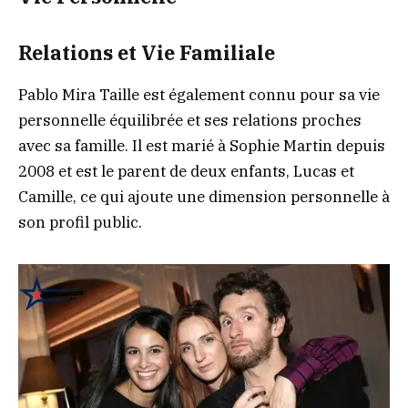
Relations et Vie Familiale
Pablo Mira Taille est également connu pour sa vie
personnelle équilibrée et ses relations proches
avec sa famille. Il est marié à Sophie Martin depuis
2008 et est le parent de deux enfants, Lucas et
Camille, ce qui ajoute une dimension personnelle à
son profil public.