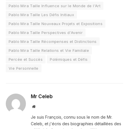
Pablo Mira Taille Influence sur le Monde de l'Art
Pablo Mira Taille Les Défis Initiaux
Pablo Mira Taille Nouveaux Projets et Expositions
Pablo Mira Taille Perspectives d'Avenir
Pablo Mira Taille Récompenses et Distinctions
Pablo Mira Taille Relations et Vie Familiale
Percée et Succès
Polémiques et Défis
Vie Personnelle
Mr Celeb
Website
Je suis François, connu sous le nom de Mr.
Celeb, et j'écris des biographies détaillées des