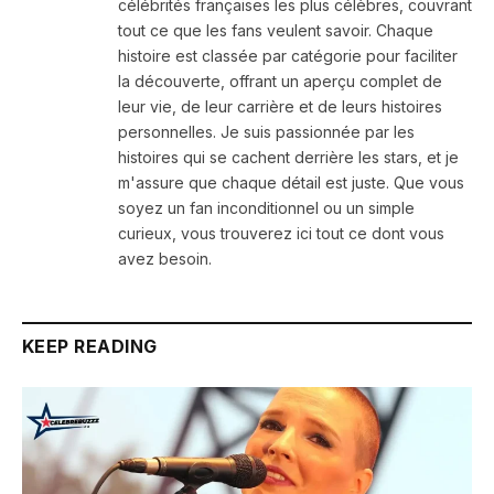
célébrités françaises les plus célèbres, couvrant
tout ce que les fans veulent savoir. Chaque
histoire est classée par catégorie pour faciliter
la découverte, offrant un aperçu complet de
leur vie, de leur carrière et de leurs histoires
personnelles. Je suis passionnée par les
histoires qui se cachent derrière les stars, et je
m'assure que chaque détail est juste. Que vous
soyez un fan inconditionnel ou un simple
curieux, vous trouverez ici tout ce dont vous
avez besoin.
KEEP READING