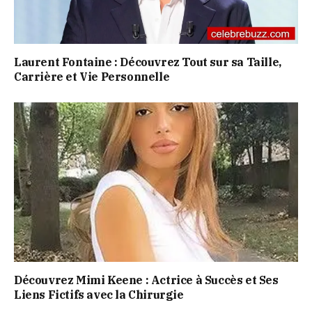
Laurent Fontaine : Découvrez Tout sur sa Taille,
Carrière et Vie Personnelle
Découvrez Mimi Keene : Actrice à Succès et Ses
Liens Fictifs avec la Chirurgie