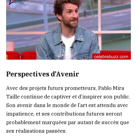
Perspectives d’Avenir
Avec des projets futurs prometteurs, Pablo Mira
Taille continue de captiver et d’inspirer son public.
Son avenir dans le monde de l’art est attendu avec
impatience, et ses contributions futures seront
probablement marquées par autant de succès que
ses réalisations passées.