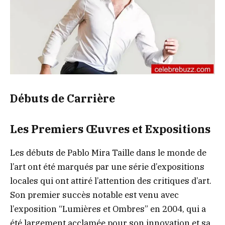
Débuts de Carrière
Les Premiers Œuvres et Expositions
Les débuts de Pablo Mira Taille dans le monde de
l’art ont été marqués par une série d’expositions
locales qui ont attiré l’attention des critiques d’art.
Son premier succès notable est venu avec
l’exposition “Lumières et Ombres” en 2004, qui a
été largement acclamée pour son innovation et sa