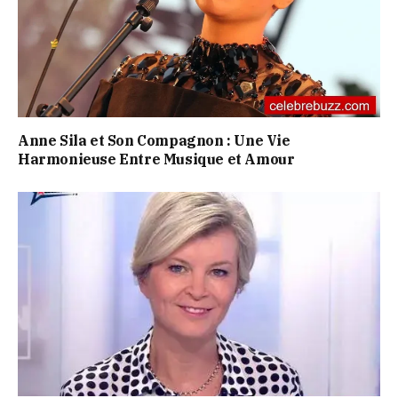
Anne Sila et Son Compagnon : Une Vie
Harmonieuse Entre Musique et Amour