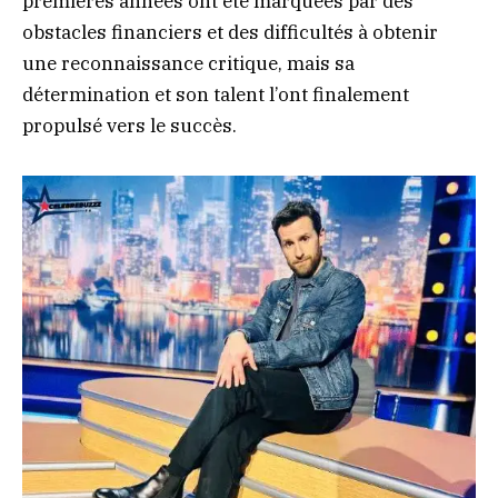
premières années ont été marquées par des
obstacles financiers et des difficultés à obtenir
une reconnaissance critique, mais sa
détermination et son talent l’ont finalement
propulsé vers le succès.