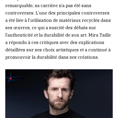
remarquable, sa carrière n’a pas été sans
controverses. L’une des principales controverses
a été liée à l’utilisation de matériaux recyclés dans
ses œuvres, ce qui a suscité des débats sur
l’authenticité et la durabilité de son art. Mira Taille
a répondu à ces critiques avec des explications
détaillées sur ses choix artistiques et a continué à
promouvoir la durabilité dans ses créations.