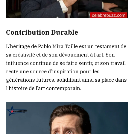
Contribution Durable
L’héritage de Pablo Mira Taille est un testament de
sa créativité et de son dévouement à l’art. Son
influence continue de se faire sentir, et son travail
reste une source d’inspiration pour les
générations futures, solidifiant ainsi sa place dans
l’histoire de l’art contemporain.