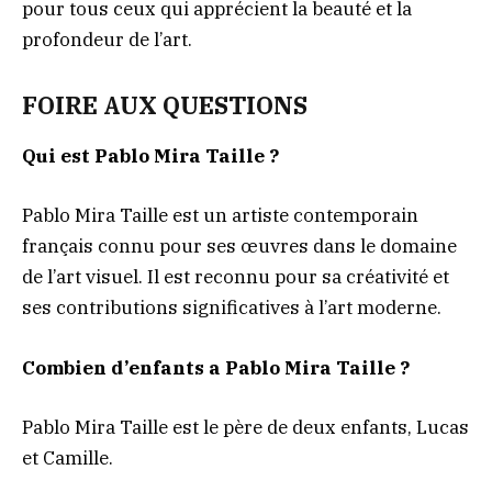
pour tous ceux qui apprécient la beauté et la
profondeur de l’art.
FOIRE AUX QUESTIONS
Qui est Pablo Mira Taille ?
Pablo Mira Taille est un artiste contemporain
français connu pour ses œuvres dans le domaine
de l’art visuel. Il est reconnu pour sa créativité et
ses contributions significatives à l’art moderne.
Combien d’enfants a Pablo Mira Taille ?
Pablo Mira Taille est le père de deux enfants, Lucas
et Camille.