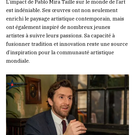
L’impact de Pablo Mira Taille sur le monde de l’art
est indéniable. Ses œuvres ont non seulement
enrichi le paysage artistique contemporain, mais
ont également inspiré de nombreux jeunes
artistes à suivre leurs passions. Sa capacité à
fusionner tradition et innovation reste une source
d’inspiration pour la communauté artistique
mondiale.