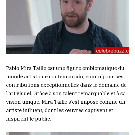
Pablo Mira Taille est une figure emblématique du
monde artistique contemporain, connu pour ses
contributions exceptionnelles dans le domaine de
l’art visuel. Grâce à son talent remarquable et à sa
vision unique, Mira Taille s’est imposé comme un
artiste influent, dont les œuvres captivent et
inspirent le public.