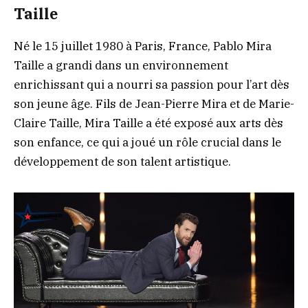
Taille
Né le 15 juillet 1980 à Paris, France, Pablo Mira
Taille a grandi dans un environnement
enrichissant qui a nourri sa passion pour l’art dès
son jeune âge. Fils de Jean-Pierre Mira et de Marie-
Claire Taille, Mira Taille a été exposé aux arts dès
son enfance, ce qui a joué un rôle crucial dans le
développement de son talent artistique.