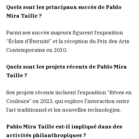
Quels sont les principaux succès de Pablo
Mira Taille ?
Parmi ses succès majeurs figurent l’exposition
“Éclats d’Éternité” et la réception du Prix des Arts
Contemporains en 2010.
Quels sont les projets récents de Pablo Mira
Taille ?
Ses projets récents incluent l’exposition “Rêves en
Couleurs” en 2023, qui explore l’interaction entre
l’art traditionnel et les nouvelles technologies.
Pablo Mira Taille est-il impliqué dans des
activités philanthropiques ?