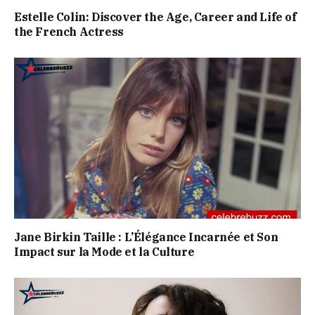
Estelle Colin: Discover the Age, Career and Life of
the French Actress
Jane Birkin Taille : L’Élégance Incarnée et Son
Impact sur la Mode et la Culture