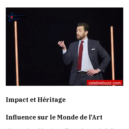
Impact et Héritage
Influence sur le Monde de l’Art