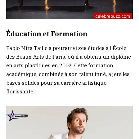
Éducation et Formation
Pablo Mira Taille a poursuivi ses études à l’École
des Beaux-Arts de Paris, où il a obtenu un diplôme
en arts plastiques en 2002. Cette formation
académique, combinée à son talent inné, a jeté les
bases solides pour sa carrière artistique
florissante.