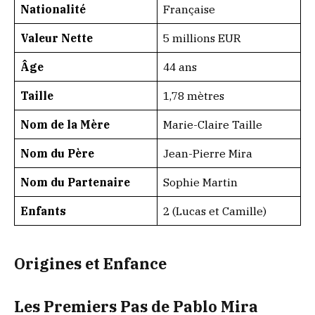
Nationalité
Française
Valeur Nette
5 millions EUR
Âge
44 ans
Taille
1,78 mètres
Nom de la Mère
Marie-Claire Taille
Nom du Père
Jean-Pierre Mira
Nom du Partenaire
Sophie Martin
Enfants
2 (Lucas et Camille)
Origines et Enfance
Les Premiers Pas de Pablo Mira