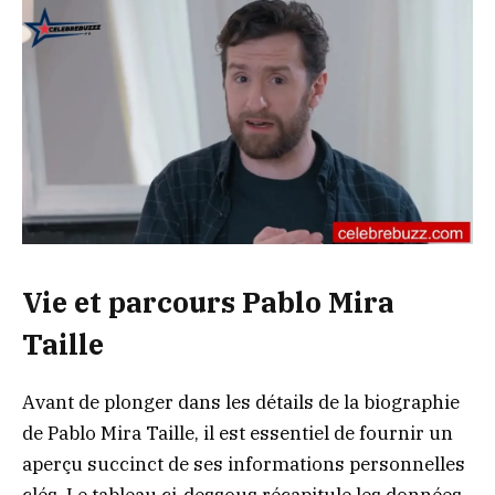
Vie et parcours Pablo Mira
Taille
Avant de plonger dans les détails de la biographie
de Pablo Mira Taille, il est essentiel de fournir un
aperçu succinct de ses informations personnelles
clés. Le tableau ci-dessous récapitule les données