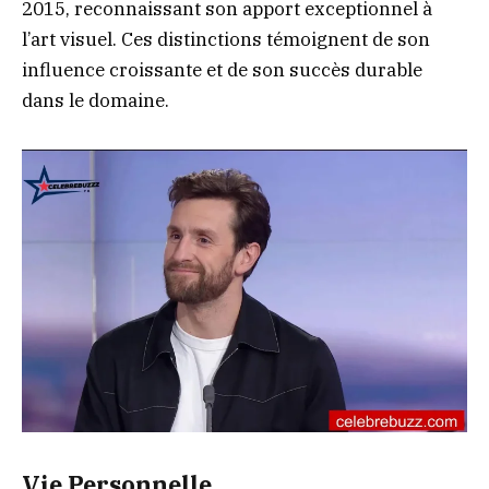
2015, reconnaissant son apport exceptionnel à
l’art visuel. Ces distinctions témoignent de son
influence croissante et de son succès durable
dans le domaine.
Vie Personnelle