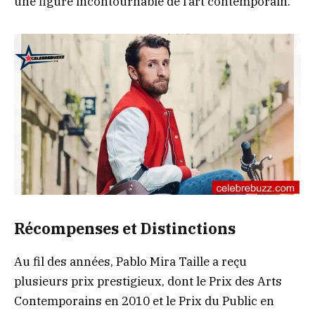
une figure incontournable de l’art contemporain.
Récompenses et Distinctions
Au fil des années, Pablo Mira Taille a reçu
plusieurs prix prestigieux, dont le Prix des Arts
Contemporains en 2010 et le Prix du Public en