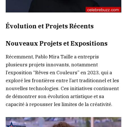
Évolution et Projets Récents
Nouveaux Projets et Expositions
Récemment, Pablo Mira Taille a entrepris
plusieurs projets innovants, notamment
l’exposition “Rêves en Couleurs” en 2023, qui a
exploré les frontières entre l’art traditionnel et les
nouvelles technologies. Ces initiatives continuent
de démontrer son évolution artistique et sa
capacité à repousser les limites de la créativité.