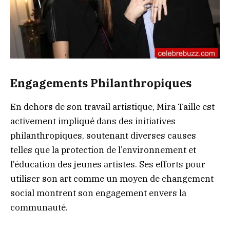
Engagements Philanthropiques
En dehors de son travail artistique, Mira Taille est
activement impliqué dans des initiatives
philanthropiques, soutenant diverses causes
telles que la protection de l’environnement et
l’éducation des jeunes artistes. Ses efforts pour
utiliser son art comme un moyen de changement
social montrent son engagement envers la
communauté.