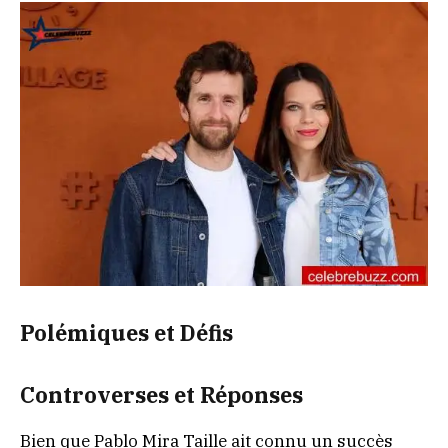
Polémiques et Défis
Controverses et Réponses
Bien que Pablo Mira Taille ait connu un succès