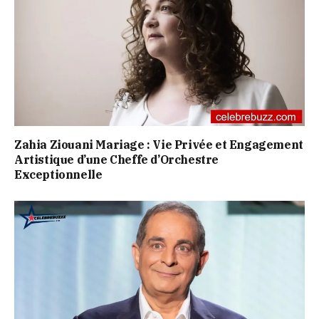
Zahia Ziouani Mariage : Vie Privée et Engagement
Artistique d’une Cheffe d’Orchestre
Exceptionnelle