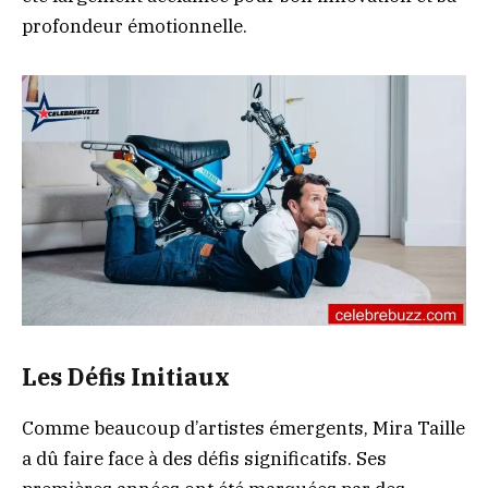
profondeur émotionnelle.
Les Défis Initiaux
Comme beaucoup d’artistes émergents, Mira Taille
a dû faire face à des défis significatifs. Ses