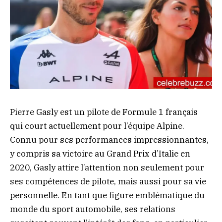
Pierre Gasly est un pilote de Formule 1 français
qui court actuellement pour l’équipe Alpine.
Connu pour ses performances impressionnantes,
y compris sa victoire au Grand Prix d’Italie en
2020, Gasly attire l’attention non seulement pour
ses compétences de pilote, mais aussi pour sa vie
personnelle. En tant que figure emblématique du
monde du sport automobile, ses relations