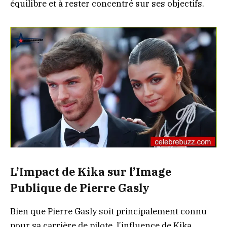
équilibre et à rester concentré sur ses objectifs.
L’Impact de Kika sur l’Image
Publique de Pierre Gasly
Bien que Pierre Gasly soit principalement connu
pour sa carrière de pilote, l’influence de Kika