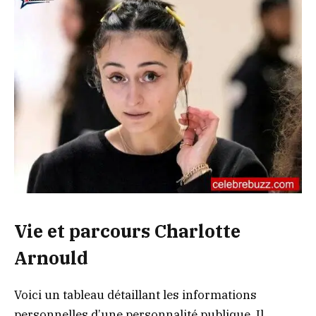
Vie et parcours Charlotte
Arnould
Voici un tableau détaillant les informations
personnelles d’une personnalité publique. Il