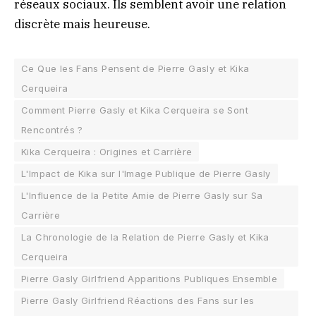
réseaux sociaux. Ils semblent avoir une relation
discrète mais heureuse.
Ce Que les Fans Pensent de Pierre Gasly et Kika
Cerqueira
Comment Pierre Gasly et Kika Cerqueira se Sont
Rencontrés ?
Kika Cerqueira : Origines et Carrière
L'Impact de Kika sur l'Image Publique de Pierre Gasly
L'Influence de la Petite Amie de Pierre Gasly sur Sa
Carrière
La Chronologie de la Relation de Pierre Gasly et Kika
Cerqueira
Pierre Gasly Girlfriend Apparitions Publiques Ensemble
Pierre Gasly Girlfriend Réactions des Fans sur les