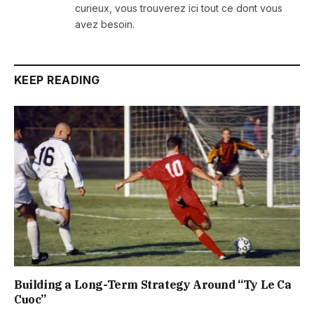
curieux, vous trouverez ici tout ce dont vous
avez besoin.
KEEP READING
Building a Long-Term Strategy Around “Ty Le Ca
Cuoc”