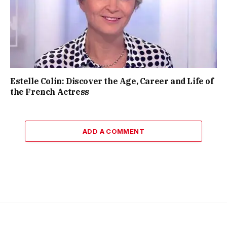
Estelle Colin: Discover the Age, Career and Life of
the French Actress
ADD A COMMENT