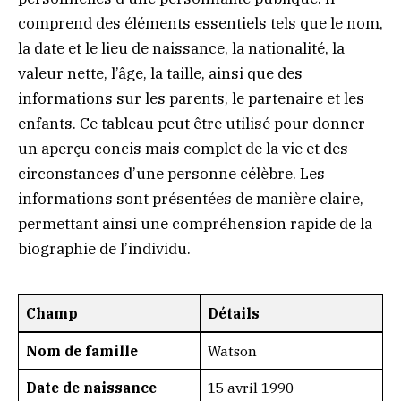
comprend des éléments essentiels tels que le nom,
la date et le lieu de naissance, la nationalité, la
valeur nette, l’âge, la taille, ainsi que des
informations sur les parents, le partenaire et les
enfants. Ce tableau peut être utilisé pour donner
un aperçu concis mais complet de la vie et des
circonstances d’une personne célèbre. Les
informations sont présentées de manière claire,
permettant ainsi une compréhension rapide de la
biographie de l’individu.
Champ
Détails
Nom de famille
Watson
Date de naissance
15 avril 1990