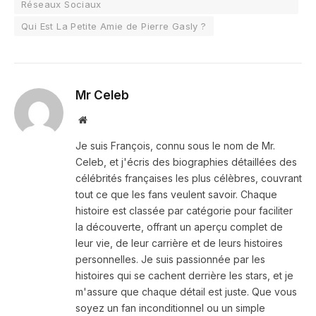
Réseaux Sociaux
Qui Est La Petite Amie de Pierre Gasly ?
Mr Celeb
Website
Je suis François, connu sous le nom de Mr.
Celeb, et j'écris des biographies détaillées des
célébrités françaises les plus célèbres, couvrant
tout ce que les fans veulent savoir. Chaque
histoire est classée par catégorie pour faciliter
la découverte, offrant un aperçu complet de
leur vie, de leur carrière et de leurs histoires
personnelles. Je suis passionnée par les
histoires qui se cachent derrière les stars, et je
m'assure que chaque détail est juste. Que vous
soyez un fan inconditionnel ou un simple