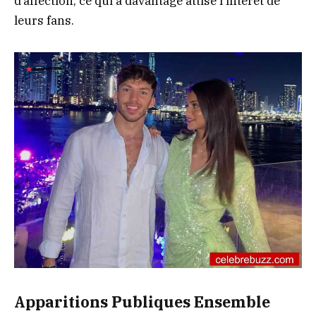
d’affection, ce qui a davantage attisé l’intérêt de
leurs fans.
Apparitions Publiques Ensemble