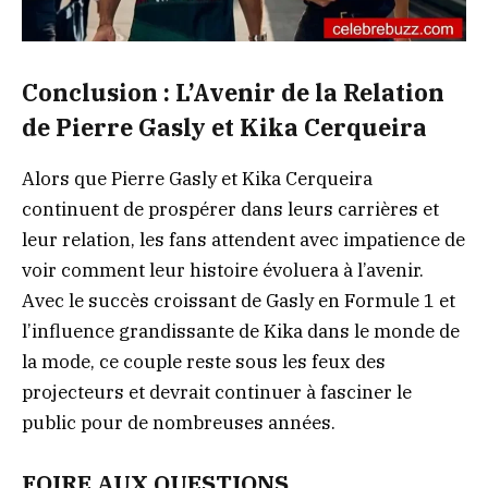
Conclusion : L’Avenir de la Relation
de Pierre Gasly et Kika Cerqueira
Alors que Pierre Gasly et Kika Cerqueira
continuent de prospérer dans leurs carrières et
leur relation, les fans attendent avec impatience de
voir comment leur histoire évoluera à l’avenir.
Avec le succès croissant de Gasly en Formule 1 et
l’influence grandissante de Kika dans le monde de
la mode, ce couple reste sous les feux des
projecteurs et devrait continuer à fasciner le
public pour de nombreuses années.
FOIRE AUX QUESTIONS