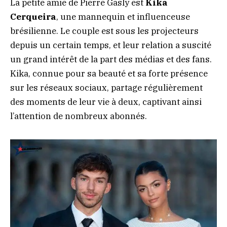
La petite amie de Pierre Gasly est
Kika
Cerqueira
, une mannequin et influenceuse
brésilienne. Le couple est sous les projecteurs
depuis un certain temps, et leur relation a suscité
un grand intérêt de la part des médias et des fans.
Kika, connue pour sa beauté et sa forte présence
sur les réseaux sociaux, partage régulièrement
des moments de leur vie à deux, captivant ainsi
l’attention de nombreux abonnés.