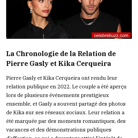
La Chronologie de la Relation de
Pierre Gasly et Kika Cerqueira
Pierre Gasly et Kika Cerqueira ont rendu leur
relation publique en 2022. Le couple a été aperçu
lors de plusieurs événements prestigieux
ensemble, et Gasly a souvent partagé des photos
de Kika sur ses réseaux sociaux. Leur relation a
été marquée par des moments romantiques, des
vacances et des démonstrations publiques