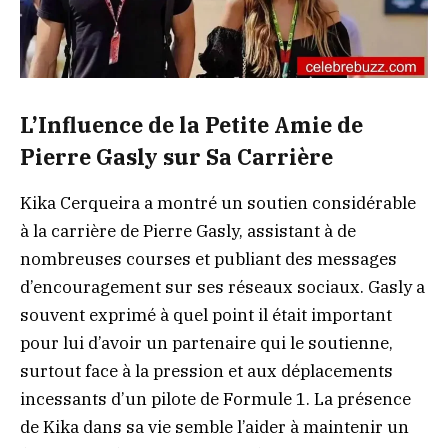
L’Influence de la Petite Amie de
Pierre Gasly sur Sa Carrière
Kika Cerqueira a montré un soutien considérable
à la carrière de Pierre Gasly, assistant à de
nombreuses courses et publiant des messages
d’encouragement sur ses réseaux sociaux. Gasly a
souvent exprimé à quel point il était important
pour lui d’avoir un partenaire qui le soutienne,
surtout face à la pression et aux déplacements
incessants d’un pilote de Formule 1. La présence
de Kika dans sa vie semble l’aider à maintenir un