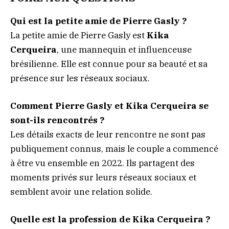
Qui est la petite amie de Pierre Gasly ?
La petite amie de Pierre Gasly est
Kika
Cerqueira
, une mannequin et influenceuse
brésilienne. Elle est connue pour sa beauté et sa
présence sur les réseaux sociaux.
Comment Pierre Gasly et Kika Cerqueira se
sont-ils rencontrés ?
Les détails exacts de leur rencontre ne sont pas
publiquement connus, mais le couple a commencé
à être vu ensemble en 2022. Ils partagent des
moments privés sur leurs réseaux sociaux et
semblent avoir une relation solide.
Quelle est la profession de Kika Cerqueira ?