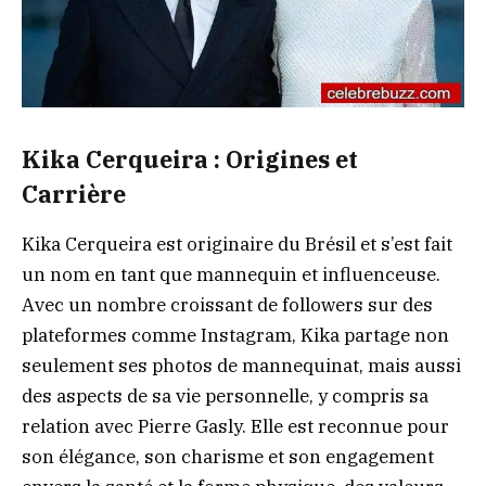
Kika Cerqueira : Origines et
Carrière
Kika Cerqueira est originaire du Brésil et s’est fait
un nom en tant que mannequin et influenceuse.
Avec un nombre croissant de followers sur des
plateformes comme Instagram, Kika partage non
seulement ses photos de mannequinat, mais aussi
des aspects de sa vie personnelle, y compris sa
relation avec Pierre Gasly. Elle est reconnue pour
son élégance, son charisme et son engagement