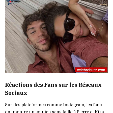
Réactions des Fans sur les Réseaux
Sociaux
Sur des plateformes comme Instagram, les fans
ont montré un soutien sans faille à Pierre et Kika.