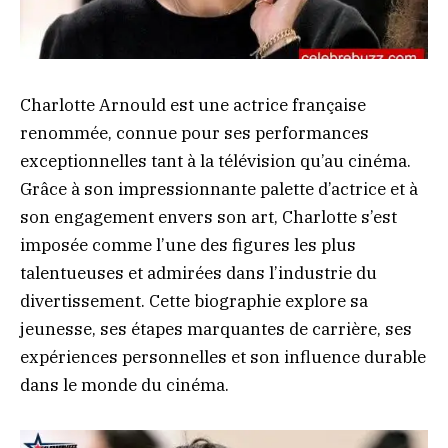
Charlotte Arnould est une actrice française
renommée, connue pour ses performances
exceptionnelles tant à la télévision qu’au cinéma.
Grâce à son impressionnante palette d’actrice et à
son engagement envers son art, Charlotte s’est
imposée comme l’une des figures les plus
talentueuses et admirées dans l’industrie du
divertissement. Cette biographie explore sa
jeunesse, ses étapes marquantes de carrière, ses
expériences personnelles et son influence durable
dans le monde du cinéma.