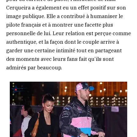
Cerqueira a également eu un effet positif sur son
image publique. Elle a contribué à humaniser le
pilote français et à montrer une facette plus
personnelle de lui. Leur relation est perçue comme
authentique, et la façon dont le couple arrive à
garder une certaine intimité tout en partageant
des moments avec leurs fans fait qu’ils sont
admirés par beaucoup.