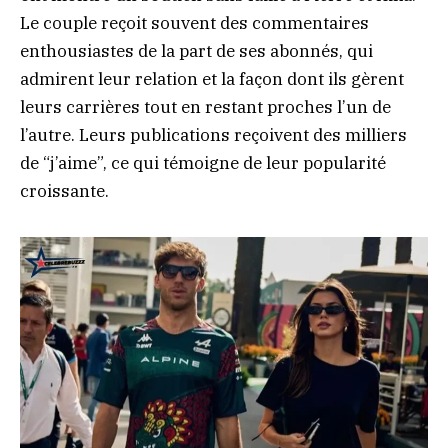
Le couple reçoit souvent des commentaires
enthousiastes de la part de ses abonnés, qui
admirent leur relation et la façon dont ils gèrent
leurs carrières tout en restant proches l’un de
l’autre. Leurs publications reçoivent des milliers
de “j’aime”, ce qui témoigne de leur popularité
croissante.