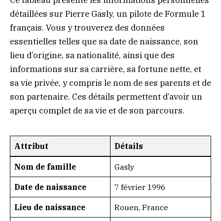
détaillées sur Pierre Gasly, un pilote de Formule 1
français. Vous y trouverez des données
essentielles telles que sa date de naissance, son
lieu d’origine, sa nationalité, ainsi que des
informations sur sa carrière, sa fortune nette, et
sa vie privée, y compris le nom de ses parents et de
son partenaire. Ces détails permettent d’avoir un
aperçu complet de sa vie et de son parcours.
Attribut
Détails
Nom de famille
Gasly
Date de naissance
7 février 1996
Lieu de naissance
Rouen, France