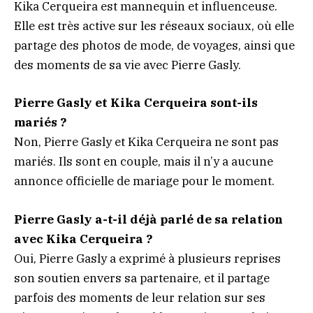
Kika Cerqueira est mannequin et influenceuse.
Elle est très active sur les réseaux sociaux, où elle
partage des photos de mode, de voyages, ainsi que
des moments de sa vie avec Pierre Gasly.
Pierre Gasly et Kika Cerqueira sont-ils
mariés ?
Non, Pierre Gasly et Kika Cerqueira ne sont pas
mariés. Ils sont en couple, mais il n’y a aucune
annonce officielle de mariage pour le moment.
Pierre Gasly a-t-il déjà parlé de sa relation
avec Kika Cerqueira ?
Oui, Pierre Gasly a exprimé à plusieurs reprises
son soutien envers sa partenaire, et il partage
parfois des moments de leur relation sur ses