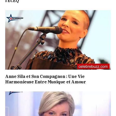
l’ECEQ
Anne Sila et Son Compagnon : Une Vie
Harmonieuse Entre Musique et Amour