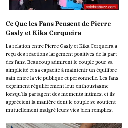
Ce Que les Fans Pensent de Pierre
Gasly et Kika Cerqueira
La relation entre Pierre Gasly et Kika Cerqueira a
reçu des réactions largement positives de la part
des fans. Beaucoup admirent le couple pour sa
simplicité et sa capacité à maintenir un équilibre
sain entre la vie publique et personnelle. Les fans
expriment régulièrement leur enthousiasme
lorsqu’ils partagent des moments intimes, et ils
apprécient la manière dont le couple se soutient
mutuellement malgré leurs vies bien remplies.