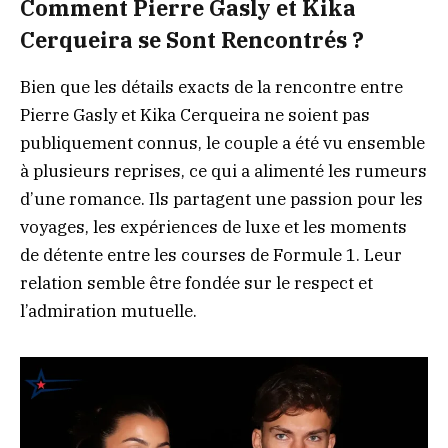
Comment Pierre Gasly et Kika
Cerqueira se Sont Rencontrés ?
Bien que les détails exacts de la rencontre entre
Pierre Gasly et Kika Cerqueira ne soient pas
publiquement connus, le couple a été vu ensemble
à plusieurs reprises, ce qui a alimenté les rumeurs
d’une romance. Ils partagent une passion pour les
voyages, les expériences de luxe et les moments
de détente entre les courses de Formule 1. Leur
relation semble être fondée sur le respect et
l’admiration mutuelle.