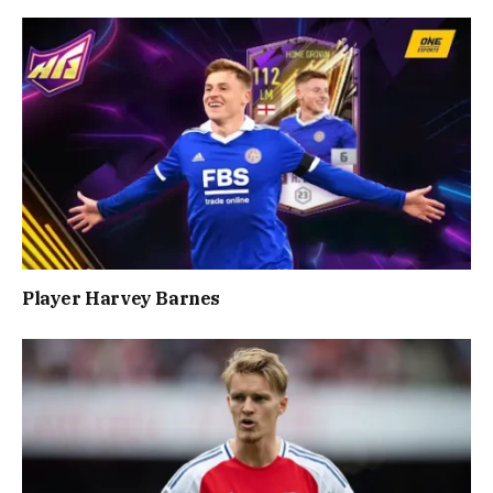
Player Harvey Barnes