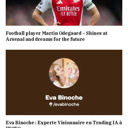
Football player Martin Odegaard – Shines at
Arsenal and dreams for the future
Eva Binoche : Experte Visionnaire en Trading IA à