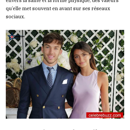
envers la santé et la forme physique, des valeurs
qu’elle met souvent en avant sur ses réseaux
sociaux.