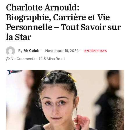
Charlotte Arnould:
Biographie, Carrière et Vie
Personnelle – Tout Savoir sur
la Star
By
Mr Celeb
November 16, 2024
ENTREPRISES
No Comments
5 Mins Read