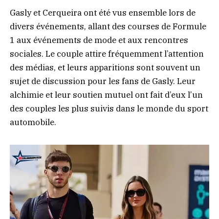
Gasly et Cerqueira ont été vus ensemble lors de
divers événements, allant des courses de Formule
1 aux événements de mode et aux rencontres
sociales. Le couple attire fréquemment l’attention
des médias, et leurs apparitions sont souvent un
sujet de discussion pour les fans de Gasly. Leur
alchimie et leur soutien mutuel ont fait d’eux l’un
des couples les plus suivis dans le monde du sport
automobile.