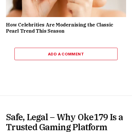
How Celebrities Are Modernising the Classic
Pearl Trend This Season
ADD A COMMENT
Safe, Legal – Why Oke179 Is a
Trusted Gaming Platform