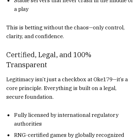
Stable servers that never crash in the middle of
a play
This is betting without the chaos—only control,
clarity, and confidence.
Certified, Legal, and 100%
Transparent
Legitimacy isn’t just a checkbox at Oke179—it’s a
core principle. Everything is built on a legal,
secure foundation.
Fully licensed by international regulatory
authorities
RNG-certified games by globally recognized