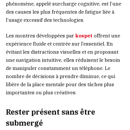
phénomène, appelé surcharge cognitive, est l’une
des causes les plus fréquentes de fatigue liée à
l’usage excessif des technologies.
Les montres développées par
kospet
offrent une
expérience fluide et centrée sur l’essentiel. En
évitant les distractions visuelles et en proposant
une navigation intuitive, elles réduisent le besoin
de manipuler constamment un téléphone. Le
nombre de décisions à prendre diminue, ce qui
libère de la place mentale pour des tâches plus
importantes ou plus créatives.
Rester présent sans être
submergé