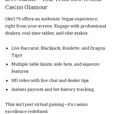
Casino Glamour
Oke179 offers an authentic Vegas experience,
right from your screen. Engage with professional
dealers, real-time tables, and elite stakes.
Live Baccarat, Blackjack, Roulette, and Dragon
Tiger
Multiple table limits, side bets, and squeeze
features
HD video with live chat and dealer tips
Instant payouts and bet history tracking
This isn’t just virtual gaming—it’s casino
excellence redefined.