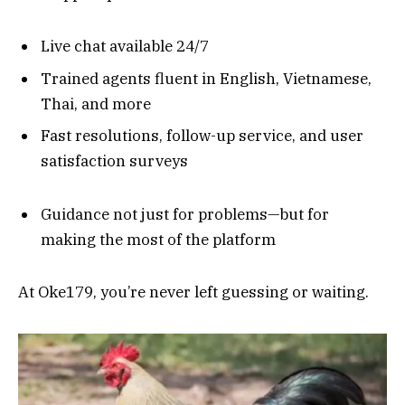
Live chat available 24/7
Trained agents fluent in English, Vietnamese,
Thai, and more
Fast resolutions, follow-up service, and user
satisfaction surveys
Guidance not just for problems—but for
making the most of the platform
At Oke179, you’re never left guessing or waiting.