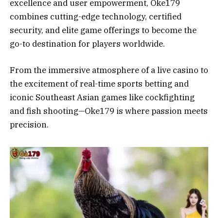
excellence and user empowerment, Oke179
combines cutting-edge technology, certified
security, and elite game offerings to become the
go-to destination for players worldwide.
From the immersive atmosphere of a live casino to
the excitement of real-time sports betting and
iconic Southeast Asian games like cockfighting
and fish shooting—Oke179 is where passion meets
precision.