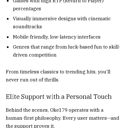
Games with high RTP (Return to Player)
percentages
Visually immersive designs with cinematic
soundtracks
Mobile-friendly, low-latency interfaces
Genres that range from luck-based fun to skill-
driven competition
From timeless classics to trending hits, you’ll
never run out of thrills.
Elite Support with a Personal Touch
Behind the scenes, Oke179 operates with a
human-first philosophy. Every user matters—and
the support proves it.