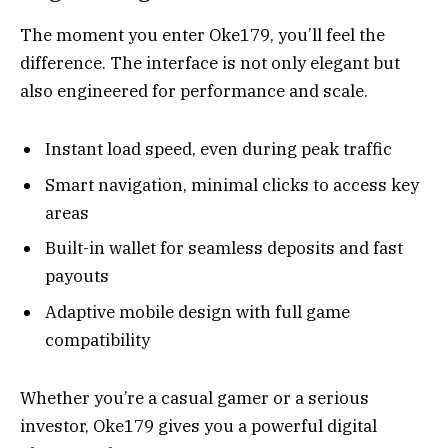
The moment you enter Oke179, you’ll feel the
difference. The interface is not only elegant but
also engineered for performance and scale.
Instant load speed, even during peak traffic
Smart navigation, minimal clicks to access key
areas
Built-in wallet for seamless deposits and fast
payouts
Adaptive mobile design with full game
compatibility
Whether you’re a casual gamer or a serious
investor, Oke179 gives you a powerful digital