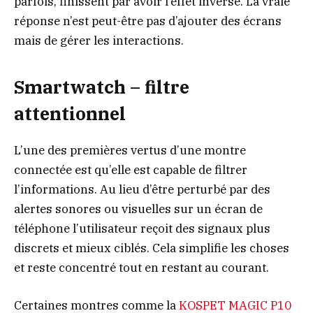
parfois, finissent par avoir l’effet inverse. La vraie
réponse n’est peut-être pas d’ajouter des écrans
mais de gérer les interactions.
Smartwatch – filtre
attentionnel
L’une des premières vertus d’une montre
connectée est qu’elle est capable de filtrer
l’informations. Au lieu d’être perturbé par des
alertes sonores ou visuelles sur un écran de
téléphone l’utilisateur reçoit des signaux plus
discrets et mieux ciblés. Cela simplifie les choses
et reste concentré tout en restant au courant.
Certaines montres comme la
KOSPET MAGIC P10