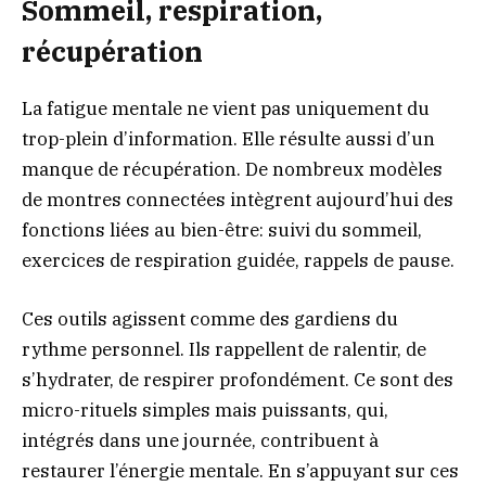
Sommeil, respiration,
récupération
La fatigue mentale ne vient pas uniquement du
trop-plein d’information. Elle résulte aussi d’un
manque de récupération. De nombreux modèles
de montres connectées intègrent aujourd’hui des
fonctions liées au bien-être: suivi du sommeil,
exercices de respiration guidée, rappels de pause.
Ces outils agissent comme des gardiens du
rythme personnel. Ils rappellent de ralentir, de
s’hydrater, de respirer profondément. Ce sont des
micro-rituels simples mais puissants, qui,
intégrés dans une journée, contribuent à
restaurer l’énergie mentale. En s’appuyant sur ces