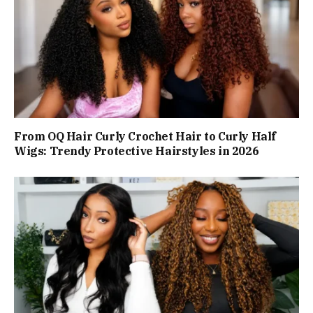
From OQ Hair Curly Crochet Hair to Curly Half
Wigs: Trendy Protective Hairstyles in 2026