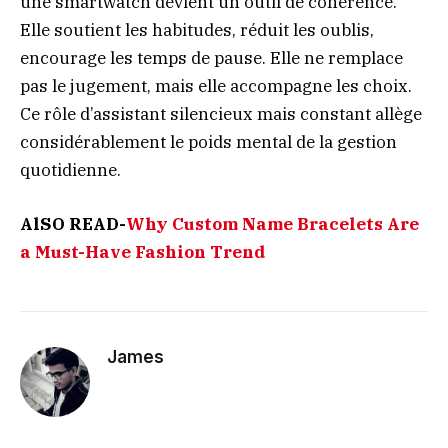
une smartwatch devient un outil de cohérence.
Elle soutient les habitudes, réduit les oublis,
encourage les temps de pause. Elle ne remplace
pas le jugement, mais elle accompagne les choix.
Ce rôle d’assistant silencieux mais constant allège
considérablement le poids mental de la gestion
quotidienne.
AlSO READ-
Why Custom Name Bracelets Are
a Must-Have Fashion Trend
James