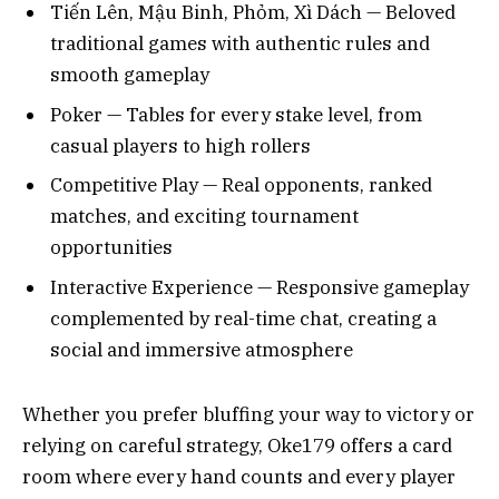
Tiến Lên, Mậu Binh, Phỏm, Xì Dách — Beloved
traditional games with authentic rules and
smooth gameplay
Poker — Tables for every stake level, from
casual players to high rollers
Competitive Play — Real opponents, ranked
matches, and exciting tournament
opportunities
Interactive Experience — Responsive gameplay
complemented by real-time chat, creating a
social and immersive atmosphere
Whether you prefer bluffing your way to victory or
relying on careful strategy, Oke179 offers a card
room where every hand counts and every player