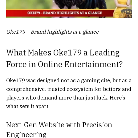
Oke179 – Brand highlights at a glance
What Makes Oke179 a Leading
Force in Online Entertainment?
Oke179 was designed not as a gaming site, but as a
comprehensive, trusted ecosystem for bettors and
players who demand more than just luck. Here’s
what sets it apart:
Next-Gen Website with Precision
Engineering