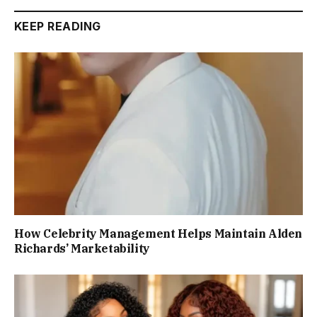
KEEP READING
How Celebrity Management Helps Maintain Alden
Richards’ Marketability