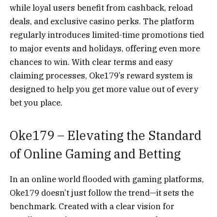
while loyal users benefit from cashback, reload
deals, and exclusive casino perks. The platform
regularly introduces limited-time promotions tied
to major events and holidays, offering even more
chances to win. With clear terms and easy
claiming processes, Oke179’s reward system is
designed to help you get more value out of every
bet you place.
Oke179 – Elevating the Standard
of Online Gaming and Betting
In an online world flooded with gaming platforms,
Oke179 doesn’t just follow the trend—it sets the
benchmark. Created with a clear vision for