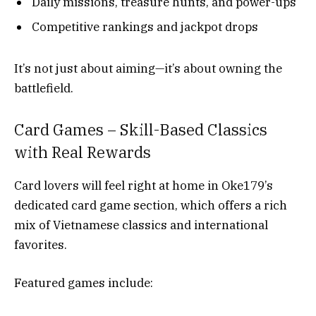
Daily missions, treasure hunts, and power-ups
Competitive rankings and jackpot drops
It’s not just about aiming—it’s about owning the
battlefield.
Card Games – Skill-Based Classics
with Real Rewards
Card lovers will feel right at home in Oke179’s
dedicated card game section, which offers a rich
mix of Vietnamese classics and international
favorites.
Featured games include: