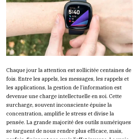
Chaque jour la attention est sollicitée centaines de
fois. Entre les appels, les messages, les rappels et
les applications, la gestion de l’information est
devenue une charge intellectuelle en soi. Cette
surcharge, souvent inconsciente épuise la
concentration, amplifie le stress et divise la
pensée. La grande majorité des outils numériques
se targuent de nous rendre plus efficace, mais,