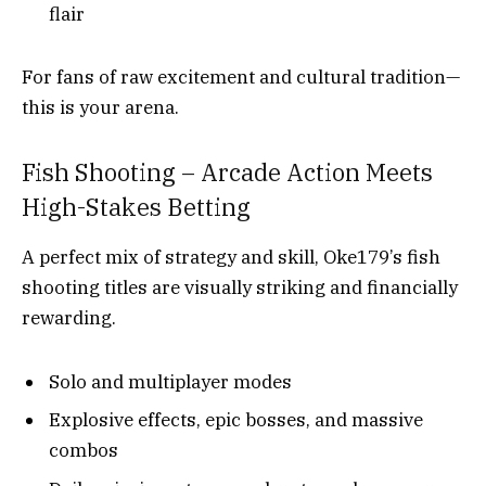
flair
For fans of raw excitement and cultural tradition—
this is your arena.
Fish Shooting – Arcade Action Meets
High-Stakes Betting
A perfect mix of strategy and skill, Oke179’s fish
shooting titles are visually striking and financially
rewarding.
Solo and multiplayer modes
Explosive effects, epic bosses, and massive
combos