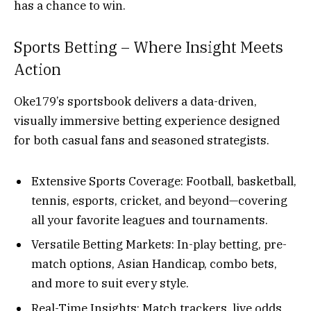
has a chance to win.
Sports Betting – Where Insight Meets
Action
Oke179’s sportsbook delivers a data-driven,
visually immersive betting experience designed
for both casual fans and seasoned strategists.
Extensive Sports Coverage: Football, basketball,
tennis, esports, cricket, and beyond—covering
all your favorite leagues and tournaments.
Versatile Betting Markets: In-play betting, pre-
match options, Asian Handicap, combo bets,
and more to suit every style.
Real-Time Insights: Match trackers, live odds