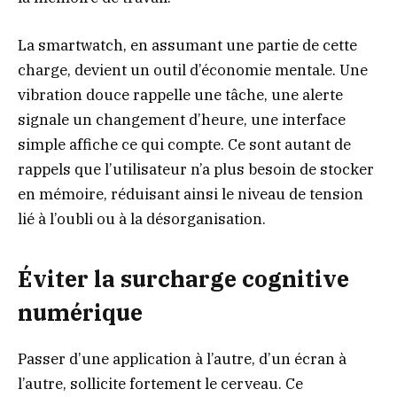
La smartwatch, en assumant une partie de cette
charge, devient un outil d’économie mentale. Une
vibration douce rappelle une tâche, une alerte
signale un changement d’heure, une interface
simple affiche ce qui compte. Ce sont autant de
rappels que l’utilisateur n’a plus besoin de stocker
en mémoire, réduisant ainsi le niveau de tension
lié à l’oubli ou à la désorganisation.
Éviter la surcharge cognitive
numérique
Passer d’une application à l’autre, d’un écran à
l’autre, sollicite fortement le cerveau. Ce