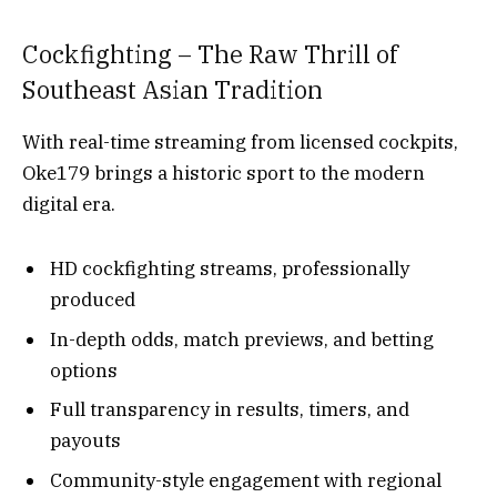
Cockfighting – The Raw Thrill of
Southeast Asian Tradition
With real-time streaming from licensed cockpits,
Oke179 brings a historic sport to the modern
digital era.
HD cockfighting streams, professionally
produced
In-depth odds, match previews, and betting
options
Full transparency in results, timers, and
payouts
Community-style engagement with regional