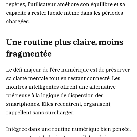
repères, l’utilisateur améliore son équilibre et sa
capacité à rester lucide même dans les périodes
chargées.
Une routine plus claire, moins
fragmentée
Le défi majeur de l’ère numérique est de préserver
sa clarté mentale tout en restant connecté. Les
montres intelligentes offrent une alternative
précieuse à la logique de dispersion des
smartphones. Elles recentrent, organisent,
rappellent sans surcharger.
Intégrée dans une routine numérique bien pensée,