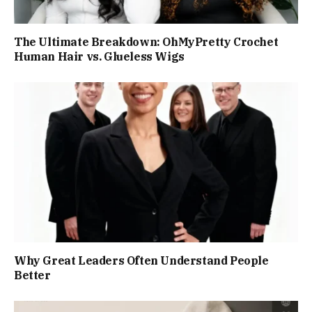
The Ultimate Breakdown: OhMyPretty Crochet
Human Hair vs. Glueless Wigs
Why Great Leaders Often Understand People
Better