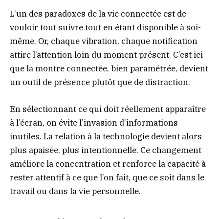
L’un des paradoxes de la vie connectée est de
vouloir tout suivre tout en étant disponible à soi-
même. Or, chaque vibration, chaque notification
attire l’attention loin du moment présent. C’est ici
que la montre connectée, bien paramétrée, devient
un outil de présence plutôt que de distraction.
En sélectionnant ce qui doit réellement apparaître
à l’écran, on évite l’invasion d’informations
inutiles. La relation à la technologie devient alors
plus apaisée, plus intentionnelle. Ce changement
améliore la concentration et renforce la capacité à
rester attentif à ce que l’on fait, que ce soit dans le
travail ou dans la vie personnelle.