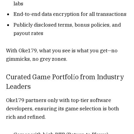
labs
End-to-end data encryption for all transactions
Publicly disclosed terms, bonus policies, and
payout rates
With Oke179, what you see is what you get—no
gimmicks, no grey zones.
Curated Game Portfolio from Industry
Leaders
Oke179 partners only with top-tier software
developers, ensuring its game selection is both
rich and refined.