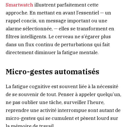
Smartwatch
illustrent parfaitement cette
approche. En mettant en avant l’essentiel — un
rappel concis, un message important ou une
alarme sélectionnée, — elles se transforment en
filtres intelligents. Le cerveau ne s’égarer plus
dans un flux continu de perturbations qui fait
directement diminuer la fatigue mentale.
Micro-gestes automatisés
La fatigue cognitive est souvent liée à la nécessité
de se souvenir de tout. Penser à appeler quelqu’un,
ne pas oublier une tâche, surveiller l’heure,
reprendre une activité interrompue sont autant de
micro-gestes qui se cumulent et pèsent lourd sur
la mémoire de travail.