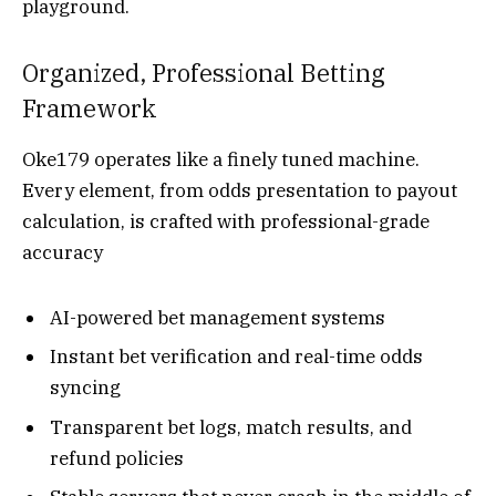
playground.
Organized, Professional Betting
Framework
Oke179 operates like a finely tuned machine.
Every element, from odds presentation to payout
calculation, is crafted with professional-grade
accuracy
AI-powered bet management systems
Instant bet verification and real-time odds
syncing
Transparent bet logs, match results, and
refund policies