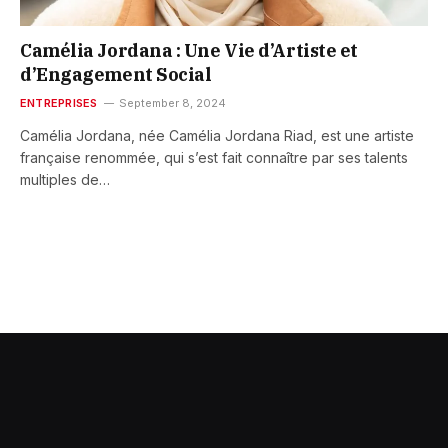
Camélia Jordana : Une Vie d’Artiste et
d’Engagement Social
ENTREPRISES
September 8, 2024
Camélia Jordana, née Camélia Jordana Riad, est une artiste
française renommée, qui s’est fait connaître par ses talents
multiples de…