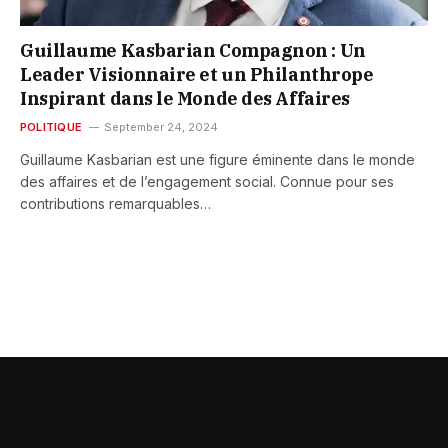
Guillaume Kasbarian Compagnon : Un
Leader Visionnaire et un Philanthrope
Inspirant dans le Monde des Affaires
POLITIQUE
September 24, 2024
Guillaume Kasbarian est une figure éminente dans le monde
des affaires et de l’engagement social. Connue pour ses
contributions remarquables…