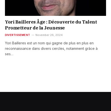
Yori Bailleres Âge : Découverte du Talent
Prometteur de la Jeunesse
DIVERTISSEMENT
November 26, 2024
Yori Bailleres est un nom qui gagne de plus en plus en
reconnaissance dans divers cercles, notamment grâce à
ses…