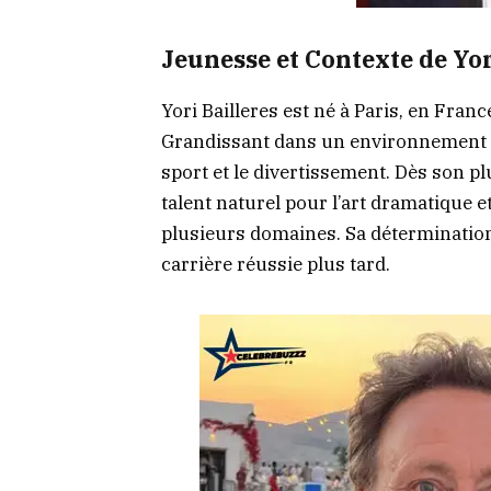
Jeunesse et Contexte de Yor
Yori Bailleres est né à Paris, en Franc
Grandissant dans un environnement fa
sport et le divertissement. Dès son pl
talent naturel pour l’art dramatique et
plusieurs domaines. Sa détermination 
carrière réussie plus tard.