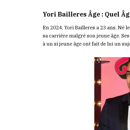
Yori Bailleres Âge : Quel Âg
En 2024, Yori Bailleres a 23 ans. Né 
sa carrière malgré son jeune âge. Ses
à un si jeune âge ont fait de lui un su