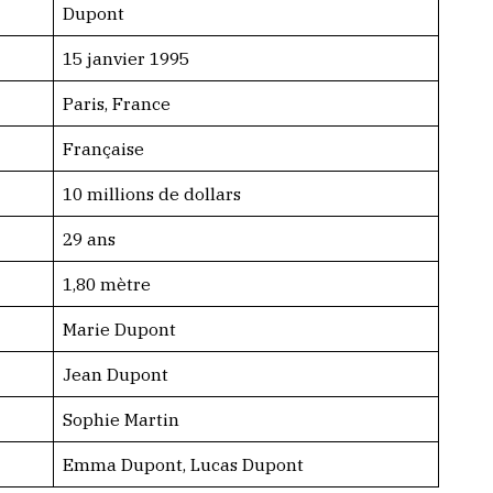
Dupont
15 janvier 1995
Paris, France
Française
10 millions de dollars
29 ans
1,80 mètre
Marie Dupont
Jean Dupont
Sophie Martin
Emma Dupont, Lucas Dupont