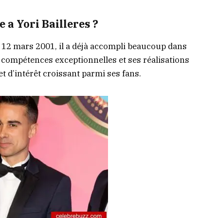
e a Yori Bailleres ?
le 12 mars 2001, il a déjà accompli beaucoup dans
 compétences exceptionnelles et ses réalisations
jet d’intérêt croissant parmi ses fans.