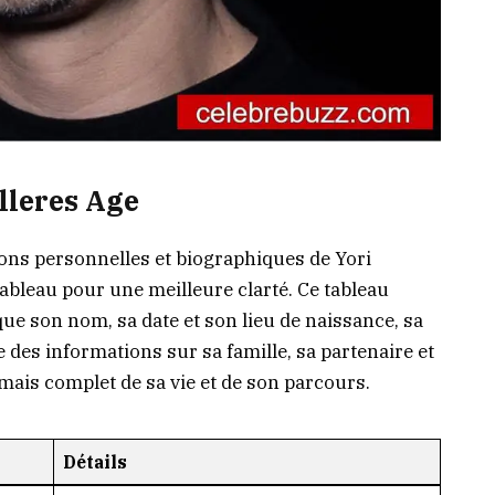
illeres Age
ions personnelles et biographiques de Yori
ableau pour une meilleure clarté. Ce tableau
que son nom, sa date et son lieu de naissance, sa
que des informations sur sa famille, sa partenaire et
 mais complet de sa vie et de son parcours.
Détails