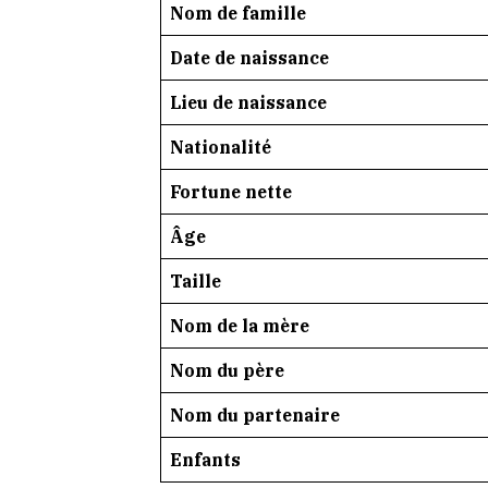
Nom de famille
Date de naissance
Lieu de naissance
Nationalité
Fortune nette
Âge
Taille
Nom de la mère
Nom du père
Nom du partenaire
Enfants