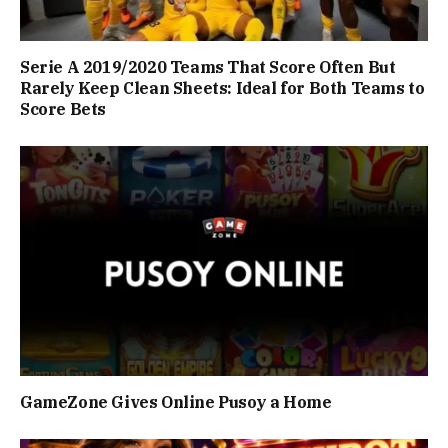
Serie A 2019/2020 Teams That Score Often But
Rarely Keep Clean Sheets: Ideal for Both Teams to
Score Bets
GameZone Gives Online Pusoy a Home