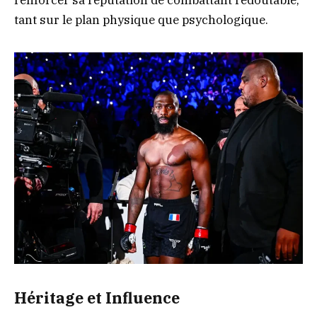
renforcer sa réputation de combattant redoutable,
tant sur le plan physique que psychologique.
Héritage et Influence