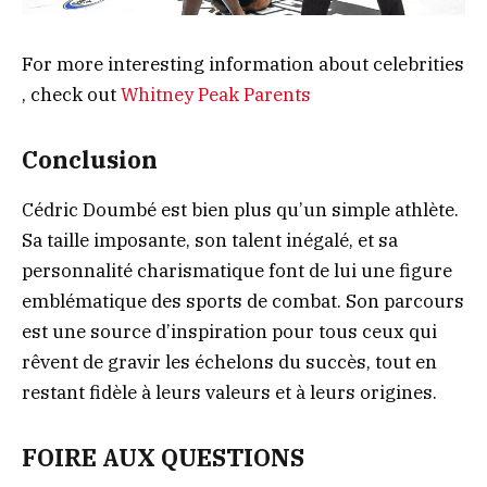
For more interesting information about celebrities
, check out
Whitney Peak Parents
Conclusion
Cédric Doumbé est bien plus qu’un simple athlète.
Sa taille imposante, son talent inégalé, et sa
personnalité charismatique font de lui une figure
emblématique des sports de combat. Son parcours
est une source d’inspiration pour tous ceux qui
rêvent de gravir les échelons du succès, tout en
restant fidèle à leurs valeurs et à leurs origines.
FOIRE AUX QUESTIONS