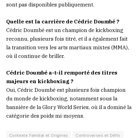
sont pas disponibles publiquement.
Quelle est la carrière de Cédric Doumbé ?
Cédric Doumbé est un champion de kickboxing
reconnu, plusieurs fois titré, et il a également fait
la transition vers les arts martiaux mixtes (MMA),
où il continue de briller.
Cédric Doumbé a-t-il remporté des titres
majeurs en kickboxing ?
Oui, Cédric Doumbé est plusieurs fois champion
du monde de kickboxing, notamment sous la
bannière de la Glory World Series, où il a dominé la
catégorie des poids mi-moyens.
Contexte Familial et Origines
Controverses et Défis