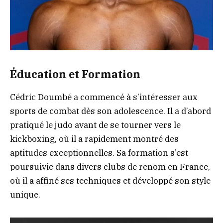
Éducation et Formation
Cédric Doumbé a commencé à s’intéresser aux
sports de combat dès son adolescence. Il a d’abord
pratiqué le judo avant de se tourner vers le
kickboxing, où il a rapidement montré des
aptitudes exceptionnelles. Sa formation s’est
poursuivie dans divers clubs de renom en France,
où il a affiné ses techniques et développé son style
unique.