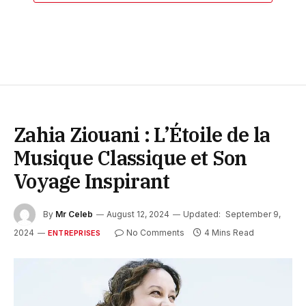
Zahia Ziouani : L’Étoile de la
Musique Classique et Son
Voyage Inspirant
By
Mr Celeb
August 12, 2024
Updated:
September 9,
2024
No Comments
4 Mins Read
ENTREPRISES