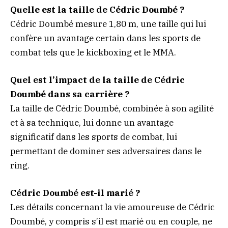
Quelle est la taille de Cédric Doumbé ?
Cédric Doumbé mesure 1,80 m, une taille qui lui
confère un avantage certain dans les sports de
combat tels que le kickboxing et le MMA.
Quel est l’impact de la taille de Cédric
Doumbé dans sa carrière ?
La taille de Cédric Doumbé, combinée à son agilité
et à sa technique, lui donne un avantage
significatif dans les sports de combat, lui
permettant de dominer ses adversaires dans le
ring.
Cédric Doumbé est-il marié ?
Les détails concernant la vie amoureuse de Cédric
Doumbé, y compris s’il est marié ou en couple, ne