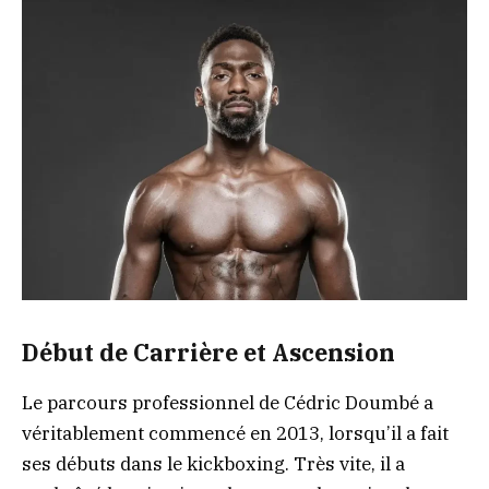
Début de Carrière et Ascension
Le parcours professionnel de Cédric Doumbé a
véritablement commencé en 2013, lorsqu’il a fait
ses débuts dans le kickboxing. Très vite, il a