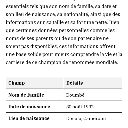
essentiels tels que son nom de famille, sa date et
son lieu de naissance, sa nationalité, ainsi que des
informations sur sa taille et sa fortune nette. Bien
que certaines données personnelles comme les
noms de ses parents ou de son partenaire ne
soient pas disponibles, ces informations offrent
une base solide pour mieux comprendre la vie et la
carrière de ce champion de renommée mondiale.
Champ
Détails
Nom de famille
Doumbé
Date de naissance
30 août 1992
Lieu de naissance
Douala, Cameroun