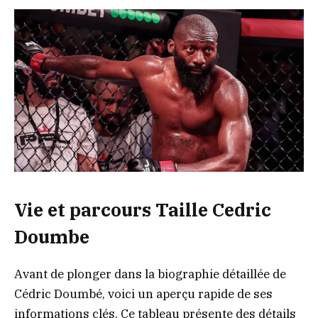
Vie et parcours Taille Cedric
Doumbe
Avant de plonger dans la biographie détaillée de
Cédric Doumbé, voici un aperçu rapide de ses
informations clés. Ce tableau présente des détails