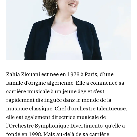
Zahia Ziouani est née en 1978 à Paris, d’une
famille d’origine algérienne. Elle a commencé sa
carrière musicale à un jeune âge et s’est
rapidement distinguée dans le monde de la
musique classique. Chef d’orchestre talentueuse,
elle est également directrice musicale de
l’Orchestre Symphonique Divertimento, qu’elle a
fondé en 1998. Mais au-delà de sa carrière