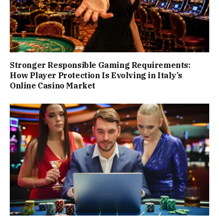
Stronger Responsible Gaming Requirements:
How Player Protection Is Evolving in Italy’s
Online Casino Market