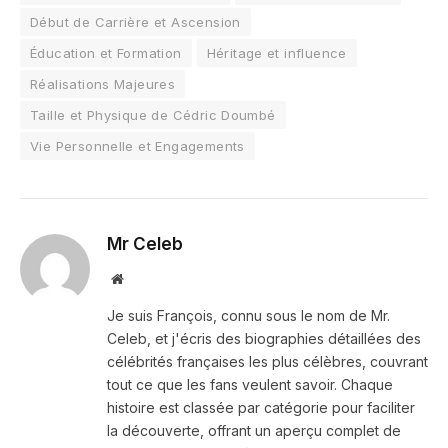
Début de Carrière et Ascension
Éducation et Formation
Héritage et influence
Réalisations Majeures
Taille et Physique de Cédric Doumbé
Vie Personnelle et Engagements
Mr Celeb
Website
Je suis François, connu sous le nom de Mr.
Celeb, et j'écris des biographies détaillées des
célébrités françaises les plus célèbres, couvrant
tout ce que les fans veulent savoir. Chaque
histoire est classée par catégorie pour faciliter
la découverte, offrant un aperçu complet de