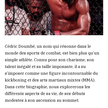
Cédric Doumbé, un nom qui résonne dans le
monde des sports de combat, est bien plus qu’un
simple athlète. Connu pour son charisme, son
talent inégalé et sa taille imposante, il a su
s’imposer comme une figure incontournable du
kickboxing et des arts martiaux mixtes (MMA).
Dans cette biographie, nous explorerons les
différents aspects de sa vie, de ses débuts
modestes à son ascension au sommet.