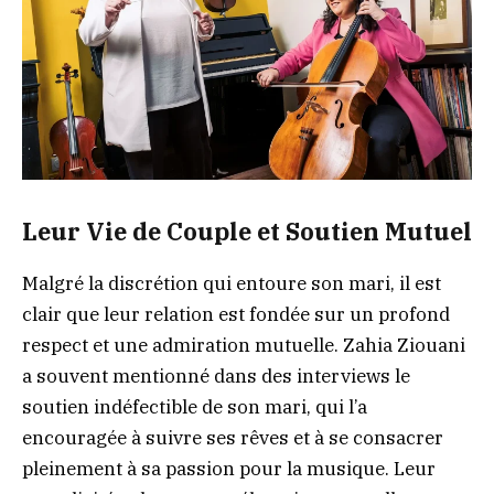
Leur Vie de Couple et Soutien Mutuel
Malgré la discrétion qui entoure son mari, il est
clair que leur relation est fondée sur un profond
respect et une admiration mutuelle. Zahia Ziouani
a souvent mentionné dans des interviews le
soutien indéfectible de son mari, qui l’a
encouragée à suivre ses rêves et à se consacrer
pleinement à sa passion pour la musique. Leur