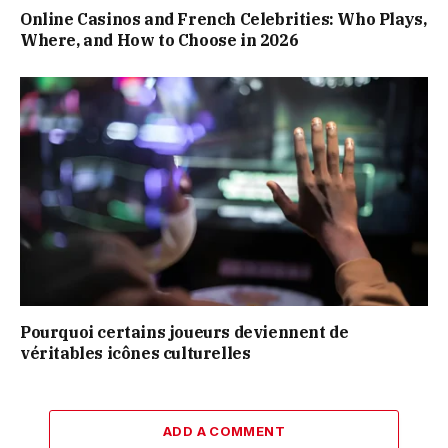
Online Casinos and French Celebrities: Who Plays,
Where, and How to Choose in 2026
Pourquoi certains joueurs deviennent de
véritables icônes culturelles
ADD A COMMENT