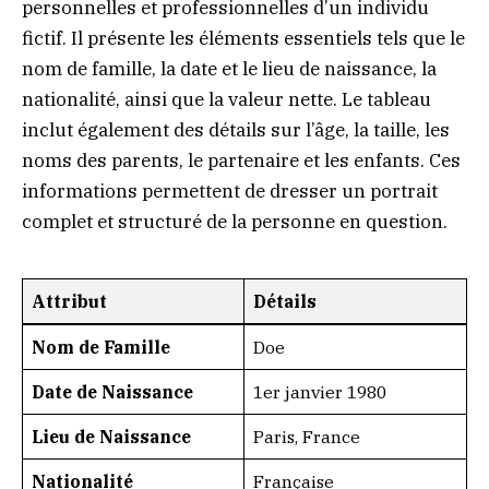
personnelles et professionnelles d’un individu
fictif. Il présente les éléments essentiels tels que le
nom de famille, la date et le lieu de naissance, la
nationalité, ainsi que la valeur nette. Le tableau
inclut également des détails sur l’âge, la taille, les
noms des parents, le partenaire et les enfants. Ces
informations permettent de dresser un portrait
complet et structuré de la personne en question.
Attribut
Détails
Nom de Famille
Doe
Date de Naissance
1er janvier 1980
Lieu de Naissance
Paris, France
Nationalité
Française