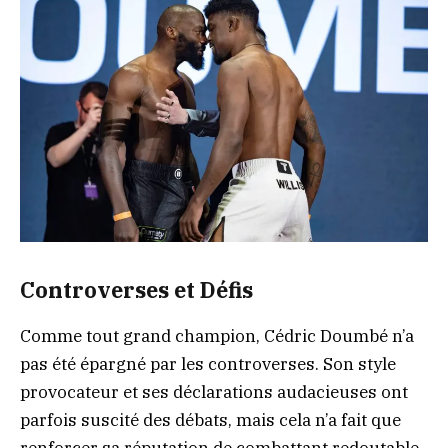
Controverses et Défis
Comme tout grand champion, Cédric Doumbé n’a
pas été épargné par les controverses. Son style
provocateur et ses déclarations audacieuses ont
parfois suscité des débats, mais cela n’a fait que