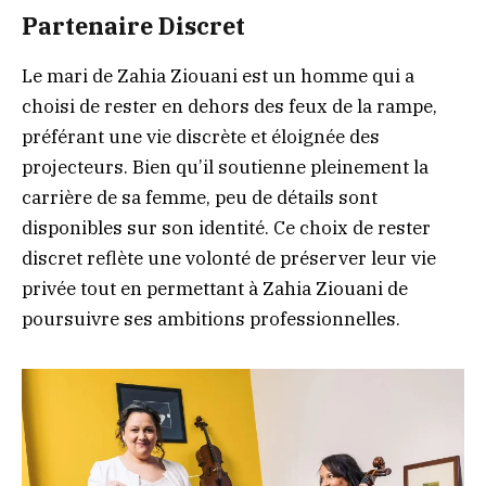
Partenaire Discret
Le mari de Zahia Ziouani est un homme qui a
choisi de rester en dehors des feux de la rampe,
préférant une vie discrète et éloignée des
projecteurs. Bien qu’il soutienne pleinement la
carrière de sa femme, peu de détails sont
disponibles sur son identité. Ce choix de rester
discret reflète une volonté de préserver leur vie
privée tout en permettant à Zahia Ziouani de
poursuivre ses ambitions professionnelles.