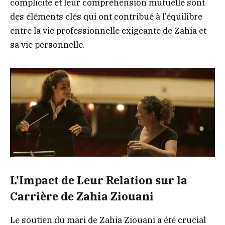
complicité et leur compréhension mutuelle sont
des éléments clés qui ont contribué à l’équilibre
entre la vie professionnelle exigeante de Zahia et
sa vie personnelle.
L’Impact de Leur Relation sur la
Carrière de Zahia Ziouani
Le soutien du mari de Zahia Ziouani a été crucial