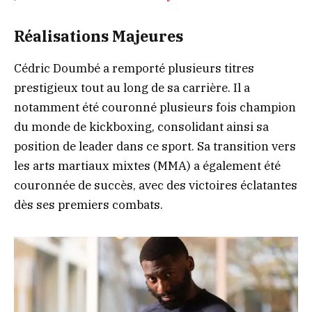
Réalisations Majeures
Cédric Doumbé a remporté plusieurs titres
prestigieux tout au long de sa carrière. Il a
notamment été couronné plusieurs fois champion
du monde de kickboxing, consolidant ainsi sa
position de leader dans ce sport. Sa transition vers
les arts martiaux mixtes (MMA) a également été
couronnée de succès, avec des victoires éclatantes
dès ses premiers combats.