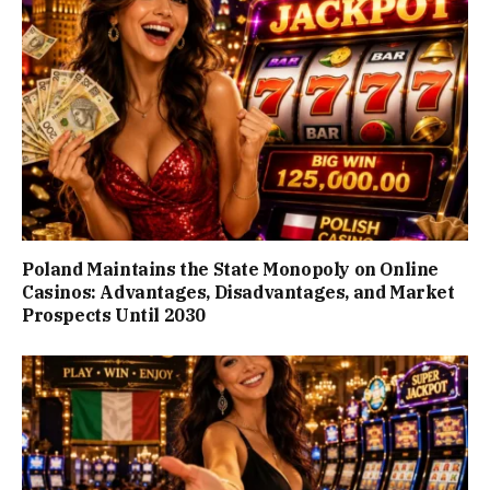
Poland Maintains the State Monopoly on Online
Casinos: Advantages, Disadvantages, and Market
Prospects Until 2030