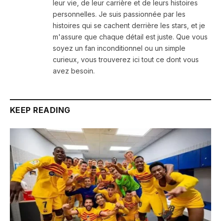
leur vie, de leur carrière et de leurs histoires
personnelles. Je suis passionnée par les
histoires qui se cachent derrière les stars, et je
m'assure que chaque détail est juste. Que vous
soyez un fan inconditionnel ou un simple
curieux, vous trouverez ici tout ce dont vous
avez besoin.
KEEP READING