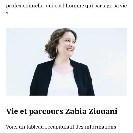
professionnelle, qui est l’homme qui partage sa vie
?
Vie et parcours Zahia Ziouani
Voici un tableau récapitulatif des informations