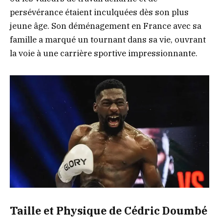
persévérance étaient inculquées dès son plus
jeune âge. Son déménagement en France avec sa
famille a marqué un tournant dans sa vie, ouvrant
la voie à une carrière sportive impressionnante.
Taille et Physique de Cédric Doumbé