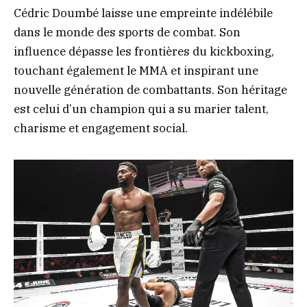
Cédric Doumbé laisse une empreinte indélébile
dans le monde des sports de combat. Son
influence dépasse les frontières du kickboxing,
touchant également le MMA et inspirant une
nouvelle génération de combattants. Son héritage
est celui d’un champion qui a su marier talent,
charisme et engagement social.