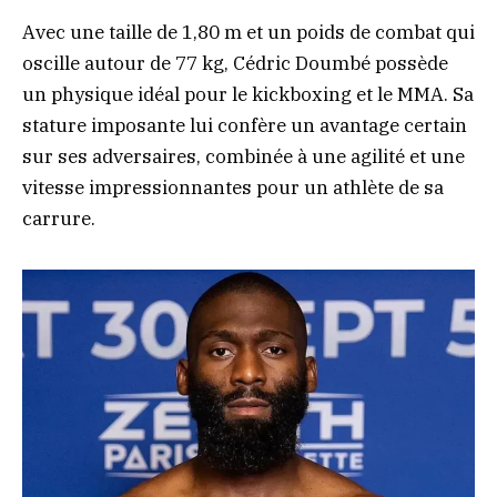
Avec une taille de 1,80 m et un poids de combat qui
oscille autour de 77 kg, Cédric Doumbé possède
un physique idéal pour le kickboxing et le MMA. Sa
stature imposante lui confère un avantage certain
sur ses adversaires, combinée à une agilité et une
vitesse impressionnantes pour un athlète de sa
carrure.