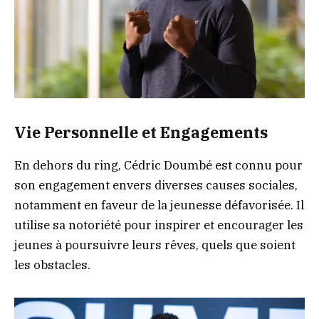
Vie Personnelle et Engagements
En dehors du ring, Cédric Doumbé est connu pour
son engagement envers diverses causes sociales,
notamment en faveur de la jeunesse défavorisée. Il
utilise sa notoriété pour inspirer et encourager les
jeunes à poursuivre leurs rêves, quels que soient
les obstacles.