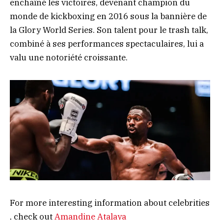
enchaîné les victoires, devenant champion du
monde de kickboxing en 2016 sous la bannière de
la Glory World Series. Son talent pour le trash talk,
combiné à ses performances spectaculaires, lui a
valu une notoriété croissante.
For more interesting information about celebrities
, check out
Amandine Atalaya