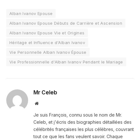
Alban Ivanov Epouse
Alban Ivanov Epouse Débuts de Carrière et Ascension
Alban Ivanov Epouse Vie et Origines
Héritage et Influence d'Alban Ivanov
Vie Personnelle Alban Ivanov Épouse
Vie Professionnelle d'Alban Ivanov Pendant le Mariage
Mr Celeb
Website
Je suis François, connu sous le nom de Mr.
Celeb, et j'écris des biographies détaillées des
célébrités françaises les plus célèbres, couvrant
tout ce que les fans veulent savoir. Chaque