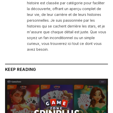
histoire est classée par catégorie pour faciliter
la découverte, offrant un aperçu complet de
leur vie, de leur carrière et de leurs histoires
personnelles. Je suis passionnée par les
histoires qui se cachent derrière les stars, et je
m'assure que chaque détail est juste. Que vous
soyez un fan inconditionnel ou un simple
curieux, vous trouverez ici tout ce dont vous
avez besoin.
KEEP READING