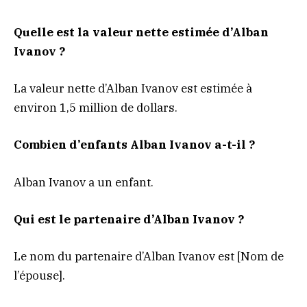
Quelle est la valeur nette estimée d’Alban
Ivanov ?
La valeur nette d’Alban Ivanov est estimée à
environ 1,5 million de dollars.
Combien d’enfants Alban Ivanov a-t-il ?
Alban Ivanov a un enfant.
Qui est le partenaire d’Alban Ivanov ?
Le nom du partenaire d’Alban Ivanov est [Nom de
l’épouse].