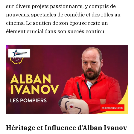
sur divers projets passionnants, y compris de
nouveaux spectacles de comédie et des rôles au
cinéma. Le soutien de son épouse reste un
élément crucial dans son succès continu.
Héritage et Influence d’Alban Ivanov