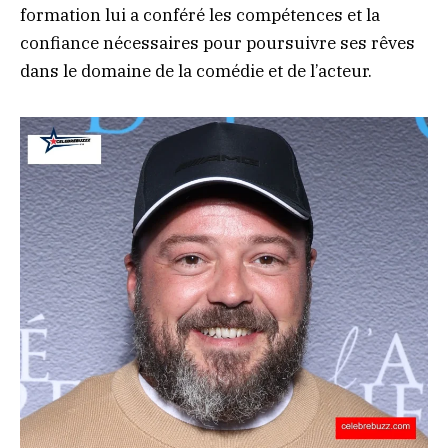
formation lui a conféré les compétences et la
confiance nécessaires pour poursuivre ses rêves
dans le domaine de la comédie et de l’acteur.