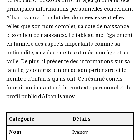
principales informations personnelles concernant
Alban Ivanov. Il inclut des données essentielles
telles que son nom complet, sa date de naissance
et son lieu de naissance. Le tableau met également
en lumière des aspects importants comme sa
nationalité, sa valeur nette estimée, son âge et sa
taille. De plus, il présente des informations sur sa
famille, y compris le nom de son partenaire et le
nombre d’enfants qu’ils ont. Ce résumé concis
fournit un instantané du contexte personnel et du
profil public d’Alban Ivanov.
Catégorie
Détails
Nom
Ivanov