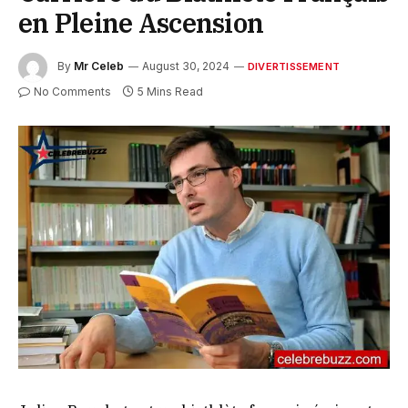
en Pleine Ascension
By
Mr Celeb
August 30, 2024
DIVERTISSEMENT
No Comments
5 Mins Read