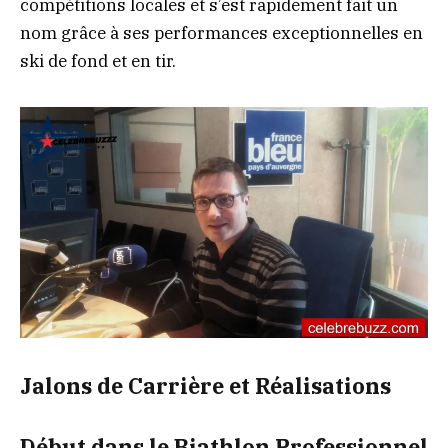
compétitions locales et s’est rapidement fait un
nom grâce à ses performances exceptionnelles en
ski de fond et en tir.
Jalons de Carrière et Réalisations
Début dans le Biathlon Professionnel