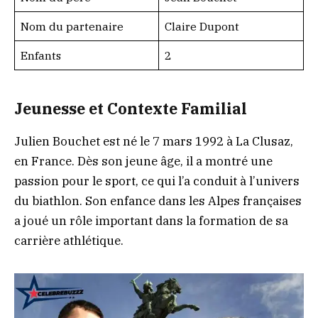
Nom du partenaire
Claire Dupont
Enfants
2
Jeunesse et Contexte Familial
Julien Bouchet est né le 7 mars 1992 à La Clusaz,
en France. Dès son jeune âge, il a montré une
passion pour le sport, ce qui l’a conduit à l’univers
du biathlon. Son enfance dans les Alpes françaises
a joué un rôle important dans la formation de sa
carrière athlétique.