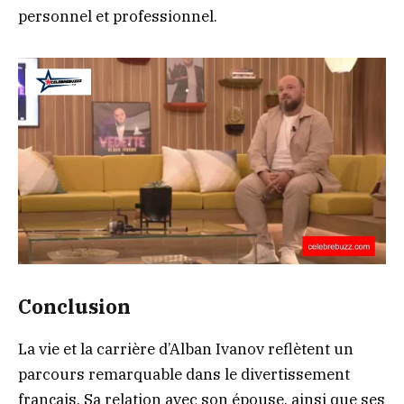
personnel et professionnel.
Conclusion
La vie et la carrière d’Alban Ivanov reflètent un
parcours remarquable dans le divertissement
français. Sa relation avec son épouse, ainsi que ses