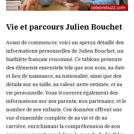
Vie et parcours Julien Bouchet
Avant de commencer, voici un aperçu détaillé des
informations personnelles de Julien Bouchet, un
biathlète français renommé. Ce tableau présente
des éléments essentiels tels que son nom, sa date
et lieu de naissance, sa nationalité, ainsi que des
détails sur sa taille, sa valeur nette estimée, et sa
vie personnelle. Vous trouverez également des
informations sur ses parents, son partenaire, et le
nombre de ses enfants. Ces données offrent une
vue d’ensemble complète de sa vie et de sa
carrière, enrichissant la compréhension de son