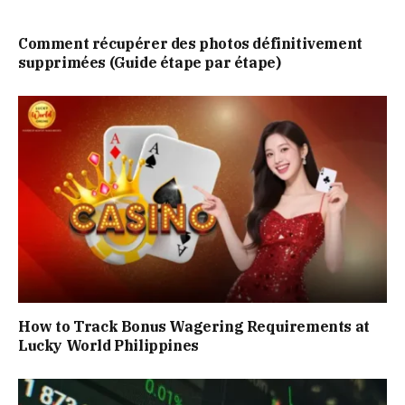
Comment récupérer des photos définitivement
supprimées (Guide étape par étape)
How to Track Bonus Wagering Requirements at
Lucky World Philippines