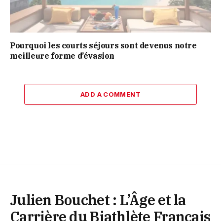
Pourquoi les courts séjours sont devenus notre
meilleure forme d’évasion
ADD A COMMENT
Julien Bouchet : L’Âge et la
Carrière du Biathlète Français