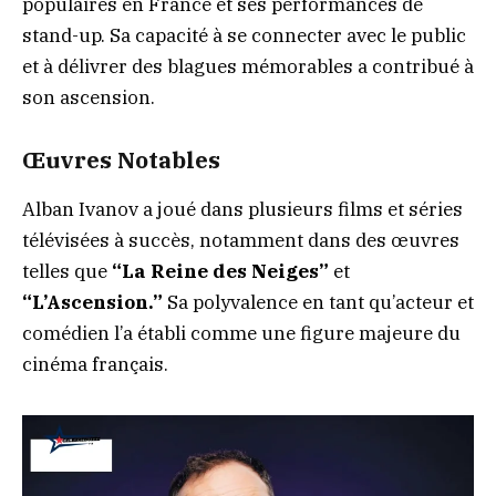
populaires en France et ses performances de
stand-up. Sa capacité à se connecter avec le public
et à délivrer des blagues mémorables a contribué à
son ascension.
Œuvres Notables
Alban Ivanov a joué dans plusieurs films et séries
télévisées à succès, notamment dans des œuvres
telles que
“La Reine des Neiges”
et
“L’Ascension.”
Sa polyvalence en tant qu’acteur et
comédien l’a établi comme une figure majeure du
cinéma français.