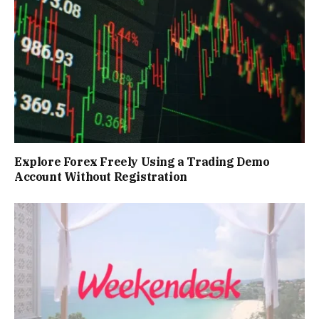
Explore Forex Freely Using a Trading Demo
Account Without Registration