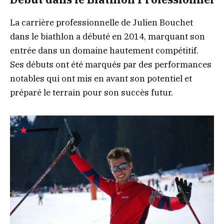
La carrière professionnelle de Julien Bouchet
dans le biathlon a débuté en 2014, marquant son
entrée dans un domaine hautement compétitif.
Ses débuts ont été marqués par des performances
notables qui ont mis en avant son potentiel et
préparé le terrain pour son succès futur.