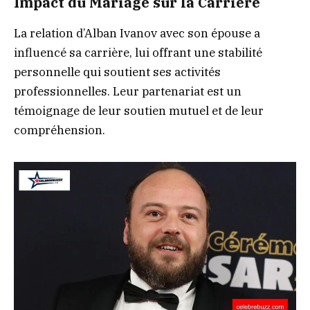
Impact du Mariage sur la Carrière
La relation d’Alban Ivanov avec son épouse a
influencé sa carrière, lui offrant une stabilité
personnelle qui soutient ses activités
professionnelles. Leur partenariat est un
témoignage de leur soutien mutuel et de leur
compréhension.