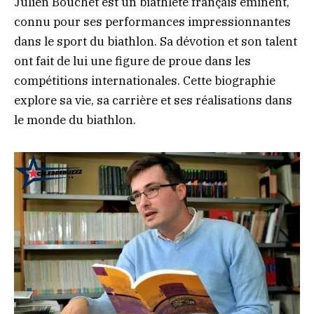
Julien Bouchet est un biathlète français éminent,
connu pour ses performances impressionnantes
dans le sport du biathlon. Sa dévotion et son talent
ont fait de lui une figure de proue dans les
compétitions internationales. Cette biographie
explore sa vie, sa carrière et ses réalisations dans
le monde du biathlon.