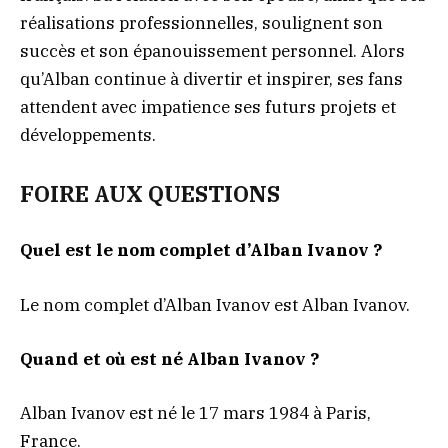
réalisations professionnelles, soulignent son
succès et son épanouissement personnel. Alors
qu’Alban continue à divertir et inspirer, ses fans
attendent avec impatience ses futurs projets et
développements.
FOIRE AUX QUESTIONS
Quel est le nom complet d’Alban Ivanov ?
Le nom complet d’Alban Ivanov est Alban Ivanov.
Quand et où est né Alban Ivanov ?
Alban Ivanov est né le 17 mars 1984 à Paris,
France.