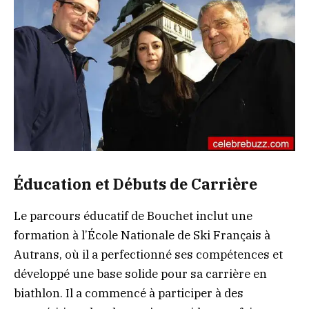
Éducation et Débuts de Carrière
Le parcours éducatif de Bouchet inclut une
formation à l’École Nationale de Ski Français à
Autrans, où il a perfectionné ses compétences et
développé une base solide pour sa carrière en
biathlon. Il a commencé à participer à des