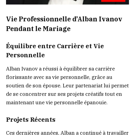
Vie Professionnelle d’Alban Ivanov
Pendant le Mariage
Équilibre entre Carrière et Vie
Personnelle
Alban Ivanov a réussi à équilibrer sa carrière
florissante avec sa vie personnelle, grâce au
soutien de son épouse. Leur partenariat lui permet
de se concentrer sur ses projets créatifs tout en
maintenant une vie personnelle épanouie.
Projets Récents
Ces dernières années, Alban a continué à travailler