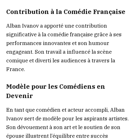
Contribution à la Comédie Française
Alban Ivanov a apporté une contribution
significative à la comédie française grâce à ses
performances innovantes et son humour
engageant. Son travail a influencé la scène
comique et diverti les audiences à travers la
France.
Modèle pour les Comédiens en
Devenir
En tant que comédien et acteur accompli, Alban
Ivanov sert de modèle pour les aspirants artistes.
Son dévouement à son art et le soutien de son
épouse illustrent l’équilibre entre succès