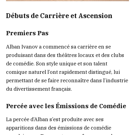
Débuts de Carrière et Ascension
Premiers Pas
Alban Ivanov a commencé sa carrière en se
produisant dans des théâtres locaux et des clubs
de comédie. Son style unique et son talent
comique naturel l’ont rapidement distingué, lui
permettant de se faire reconnaître dans l’industrie
du divertissement français.
Percée avec les Émissions de Comédie
La percée d’Alban s’est produite avec ses
apparitions dans des émissions de comédie