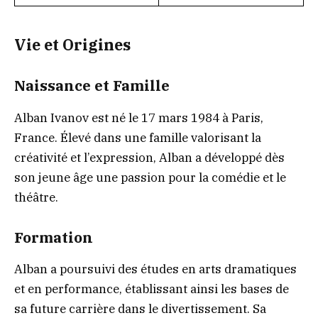
Vie et Origines
Naissance et Famille
Alban Ivanov est né le 17 mars 1984 à Paris,
France. Élevé dans une famille valorisant la
créativité et l’expression, Alban a développé dès
son jeune âge une passion pour la comédie et le
théâtre.
Formation
Alban a poursuivi des études en arts dramatiques
et en performance, établissant ainsi les bases de
sa future carrière dans le divertissement. Sa