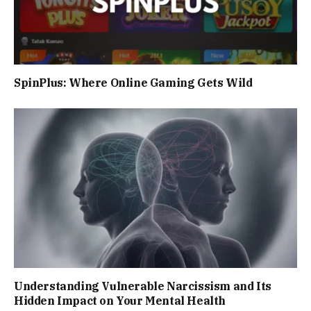
SpinPlus: Where Online Gaming Gets Wild
Understanding Vulnerable Narcissism and Its
Hidden Impact on Your Mental Health