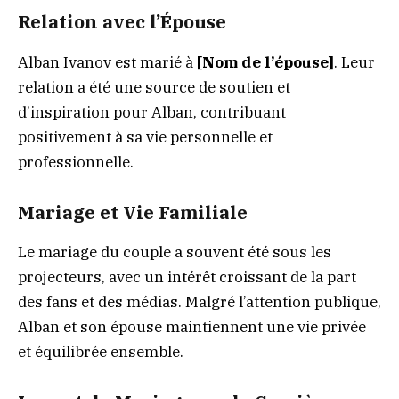
Relation avec l’Épouse
Alban Ivanov est marié à
[Nom de l’épouse]
. Leur
relation a été une source de soutien et
d’inspiration pour Alban, contribuant
positivement à sa vie personnelle et
professionnelle.
Mariage et Vie Familiale
Le mariage du couple a souvent été sous les
projecteurs, avec un intérêt croissant de la part
des fans et des médias. Malgré l’attention publique,
Alban et son épouse maintiennent une vie privée
et équilibrée ensemble.