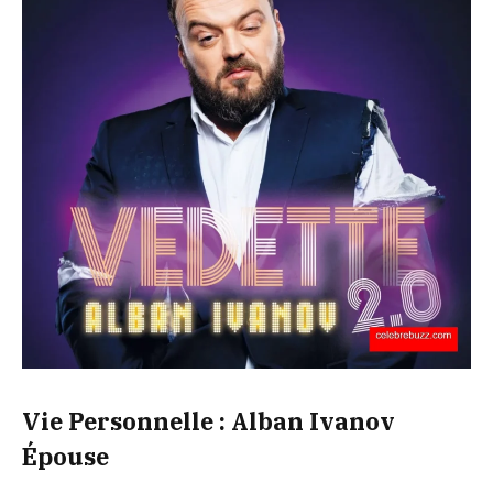
Vie Personnelle : Alban Ivanov
Épouse