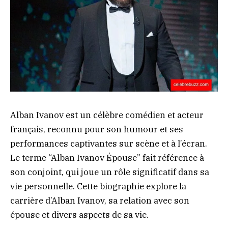
Alban Ivanov est un célèbre comédien et acteur
français, reconnu pour son humour et ses
performances captivantes sur scène et à l’écran.
Le terme “Alban Ivanov Épouse” fait référence à
son conjoint, qui joue un rôle significatif dans sa
vie personnelle. Cette biographie explore la
carrière d’Alban Ivanov, sa relation avec son
épouse et divers aspects de sa vie.